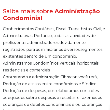
Saiba mais sobre
Administração
Condominial
Conhecimentos Contábeis, Fiscal, Trabalhistas, Civil, e
Administrativas. Portanto, todas as atividades de
profissionais administradores devidamente
registrados, para administrar os diversos segmentos
existentes dentro de um condomínio.
Administramos Condomínios Verticais, horizontais,
residenciais e comerciais.
Contratando a administração Cibracon você terá,
Redução de atritos entre condôminos e Síndico,
Redução de despesas, pois elaboramos controles
adequados sobre despesas e receitas, e fazemos as
cobranças de débitos condominiais e ou cobranças