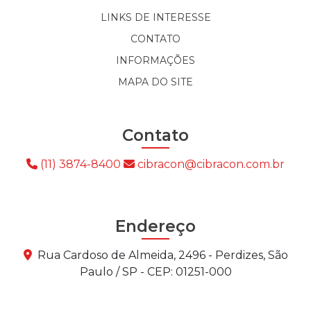
LINKS DE INTERESSE
CONTATO
INFORMAÇÕES
MAPA DO SITE
Contato
(11) 3874-8400
cibracon@cibracon.com.br
Endereço
Rua Cardoso de Almeida, 2496 - Perdizes, São
Paulo / SP - CEP: 01251-000