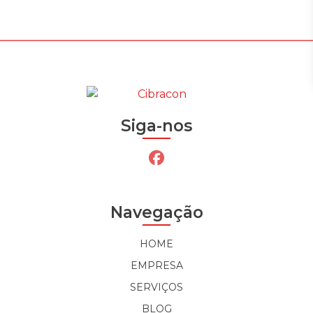
Siga-nos
Navegação
HOME
EMPRESA
SERVIÇOS
BLOG