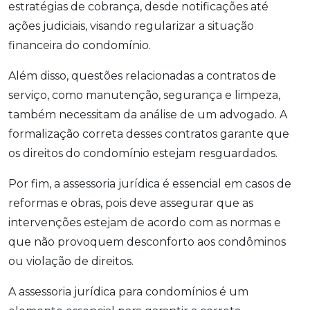
estratégias de cobrança, desde notificações até
ações judiciais, visando regularizar a situação
financeira do condomínio.
Além disso, questões relacionadas a contratos de
serviço, como manutenção, segurança e limpeza,
também necessitam da análise de um advogado. A
formalização correta desses contratos garante que
os direitos do condomínio estejam resguardados.
Por fim, a assessoria jurídica é essencial em casos de
reformas e obras, pois deve assegurar que as
intervenções estejam de acordo com as normas e
que não provoquem desconforto aos condôminos
ou violação de direitos.
A assessoria jurídica para condomínios é um