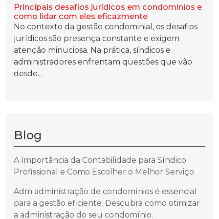
Principais desafios jurídicos em condomínios e
como lidar com eles eficazmente
No contexto da gestão condominial, os desafios
jurídicos são presença constante e exigem
atenção minuciosa. Na prática, síndicos e
administradores enfrentam questões que vão
desde...
Blog
A Importância da Contabilidade para Síndico
Profissional e Como Escolher o Melhor Serviço
Adm administração de condomínios é essencial
para a gestão eficiente. Descubra como otimizar
a administração do seu condomínio.