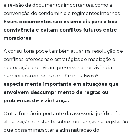
e revisão de documentos importantes, como a
convenção do condomínio e regimentos internos.
Esses documentos são essenciais para a boa
convivência e evitam conflitos futuros entre
moradores.
A consultoria pode também atuar na resolução de
conflitos, oferecendo estratégias de mediação e
negociação que visam preservar a convivência
harmoniosa entre os condôminos.
Isso é
especialmente importante em situações que
envolvem descumprimento de regras ou
problemas de vizinhança.
Outra função importante da assessoria jurídica é a
atualização constante sobre mudanças na legislação
que possam impactar a administração do