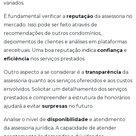
variados.
É fundamental verificar a
reputação
da assessoria no
mercado. Isso pode ser feito através de
recomendações de outros condomínios,
depoimentos de clientes e análises em plataformas
areceituais. Uma boa reputação indica
confiança
e
eficiência
nos serviços prestados.
Outro aspecto a se considerar é a
transparência
da
assessoria quanto aos serviços oferecidos e aos custos
envolvidos. Solicitar um detalhamento dos serviços
prestados e compreender a estrutura de honorários
ajudará a evitar
surpresas
no futuro.
Analise o nível de
disponibilidade
e atendimento
da assessoria jurídica. A capacidade de atender