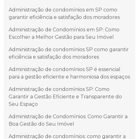
Administração de condomínios em SP como
garantir eficiência e satisfação dos moradores
Administração de Condomínios em SP: Como
Escolher a Melhor Gestão para Seu Imóvel
Administração de condomínios SP como garantir
eficiência e satisfação dos moradores
Administração de condomínios SP é essencial
para a gestão eficiente e harmoniosa dos espaços
Administração de condomínios SP: Como
Garantir a Gestão Eficiente e Transparente do
Seu Espaço
Administração de Condomínios: Como Garantir a
Boa Gestão do Seu Imóvel
Administração de condomínios: como garantir a