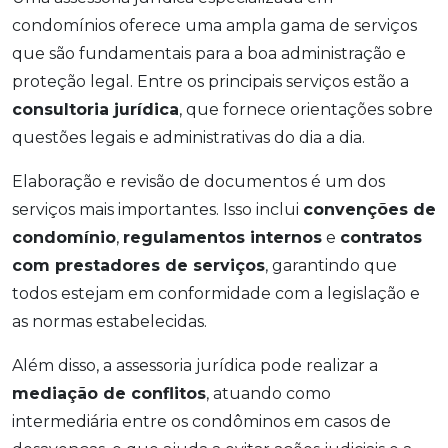
condomínios oferece uma ampla gama de serviços
que são fundamentais para a boa administração e
proteção legal. Entre os principais serviços estão a
consultoria jurídica
, que fornece orientações sobre
questões legais e administrativas do dia a dia.
Elaboração e revisão de documentos é um dos
serviços mais importantes. Isso inclui
convenções de
condomínio
,
regulamentos internos
e
contratos
com prestadores de serviços
, garantindo que
todos estejam em conformidade com a legislação e
as normas estabelecidas.
Além disso, a assessoria jurídica pode realizar a
mediação de conflitos
, atuando como
intermediária entre os condôminos em casos de