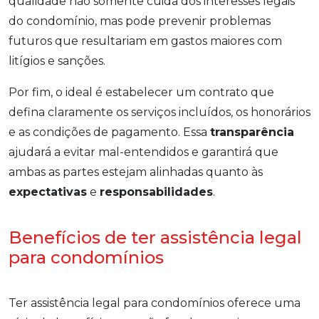
qualidade não somente cuida dos interesses legais
do condomínio, mas pode prevenir problemas
futuros que resultariam em gastos maiores com
litígios e sanções.
Por fim, o ideal é estabelecer um contrato que
defina claramente os serviços incluídos, os honorários
e as condições de pagamento. Essa
transparência
ajudará a evitar mal-entendidos e garantirá que
ambas as partes estejam alinhadas quanto às
expectativas
e
responsabilidades
.
Benefícios de ter assistência legal
para condomínios
Ter assistência legal para condomínios oferece uma