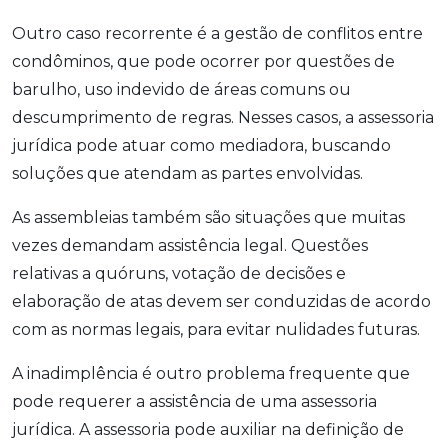
Outro caso recorrente é a gestão de conflitos entre
condôminos, que pode ocorrer por questões de
barulho, uso indevido de áreas comuns ou
descumprimento de regras. Nesses casos, a assessoria
jurídica pode atuar como mediadora, buscando
soluções que atendam as partes envolvidas.
As assembleias também são situações que muitas
vezes demandam assistência legal. Questões
relativas a quóruns, votação de decisões e
elaboração de atas devem ser conduzidas de acordo
com as normas legais, para evitar nulidades futuras.
A inadimplência é outro problema frequente que
pode requerer a assistência de uma assessoria
jurídica. A assessoria pode auxiliar na definição de