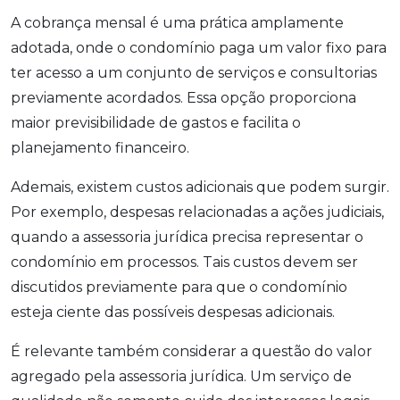
A cobrança mensal é uma prática amplamente
adotada, onde o condomínio paga um valor fixo para
ter acesso a um conjunto de serviços e consultorias
previamente acordados. Essa opção proporciona
maior previsibilidade de gastos e facilita o
planejamento financeiro.
Ademais, existem custos adicionais que podem surgir.
Por exemplo, despesas relacionadas a ações judiciais,
quando a assessoria jurídica precisa representar o
condomínio em processos. Tais custos devem ser
discutidos previamente para que o condomínio
esteja ciente das possíveis despesas adicionais.
É relevante também considerar a questão do valor
agregado pela assessoria jurídica. Um serviço de