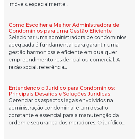
imóveis, especialmente...
Como Escolher a Melhor Administradora de
Condomínios para uma Gestão Eficiente
Selecionar uma administradora de condomínios
adequada é fundamental para garantir uma
gestão harmoniosa e eficiente em qualquer
empreendimento residencial ou comercial. A
razão social, referência...
Entendendo o Jurídico para Condomínios:
Principais Desafios e Soluções Jurídicas
Gerenciar os aspectos legais envolvidos na
administração condominial é um desafio
constante e essencial para a manutenção da
ordem e segurança dos moradores. O jurídico...