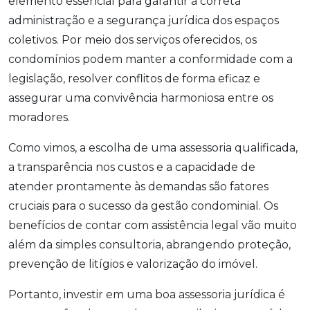
elemento essencial para garantir a correta
administração e a segurança jurídica dos espaços
coletivos. Por meio dos serviços oferecidos, os
condomínios podem manter a conformidade com a
legislação, resolver conflitos de forma eficaz e
assegurar uma convivência harmoniosa entre os
moradores.
Como vimos, a escolha de uma assessoria qualificada,
a transparência nos custos e a capacidade de
atender prontamente às demandas são fatores
cruciais para o sucesso da gestão condominial. Os
benefícios de contar com assistência legal vão muito
além da simples consultoria, abrangendo proteção,
prevenção de litígios e valorização do imóvel.
Portanto, investir em uma boa assessoria jurídica é