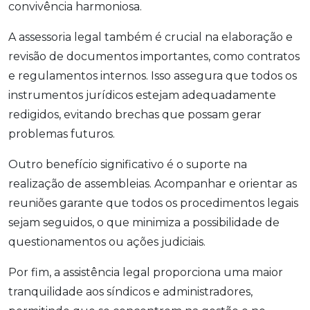
convivência harmoniosa.
A assessoria legal também é crucial na elaboração e
revisão de documentos importantes, como contratos
e regulamentos internos. Isso assegura que todos os
instrumentos jurídicos estejam adequadamente
redigidos, evitando brechas que possam gerar
problemas futuros.
Outro benefício significativo é o suporte na
realização de assembleias. Acompanhar e orientar as
reuniões garante que todos os procedimentos legais
sejam seguidos, o que minimiza a possibilidade de
questionamentos ou ações judiciais.
Por fim, a assistência legal proporciona uma maior
tranquilidade aos síndicos e administradores,