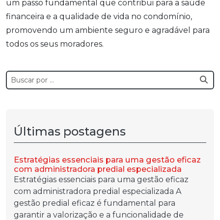
um passo fundamental que contribui para a saúde
financeira e a qualidade de vida no condomínio,
promovendo um ambiente seguro e agradável para
todos os seus moradores.
Últimas postagens
Estratégias essenciais para uma gestão eficaz
com administradora predial especializada
Estratégias essenciais para uma gestão eficaz
com administradora predial especializada A
gestão predial eficaz é fundamental para
garantir a valorização e a funcionalidade de