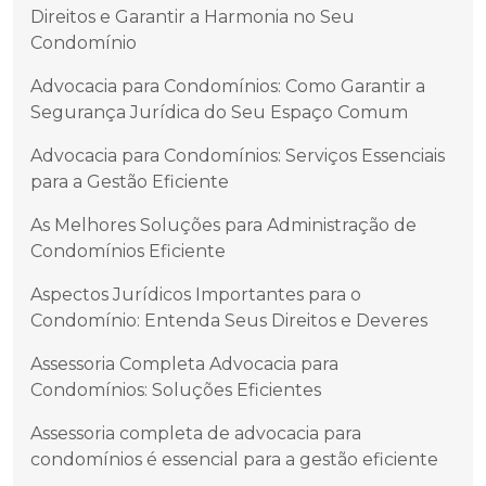
Direitos e Garantir a Harmonia no Seu
Condomínio
Advocacia para Condomínios: Como Garantir a
Segurança Jurídica do Seu Espaço Comum
Advocacia para Condomínios: Serviços Essenciais
para a Gestão Eficiente
As Melhores Soluções para Administração de
Condomínios Eficiente
Aspectos Jurídicos Importantes para o
Condomínio: Entenda Seus Direitos e Deveres
Assessoria Completa Advocacia para
Condomínios: Soluções Eficientes
Assessoria completa de advocacia para
condomínios é essencial para a gestão eficiente