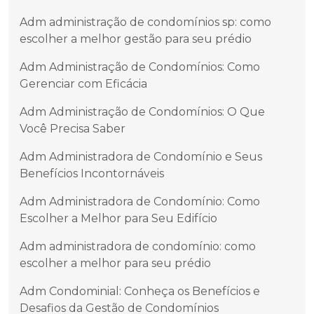
Adm administração de condomínios sp: como
escolher a melhor gestão para seu prédio
Adm Administração de Condomínios: Como
Gerenciar com Eficácia
Adm Administração de Condomínios: O Que
Você Precisa Saber
Adm Administradora de Condomínio e Seus
Benefícios Incontornáveis
Adm Administradora de Condomínio: Como
Escolher a Melhor para Seu Edifício
Adm administradora de condomínio: como
escolher a melhor para seu prédio
Adm Condominial: Conheça os Benefícios e
Desafios da Gestão de Condomínios