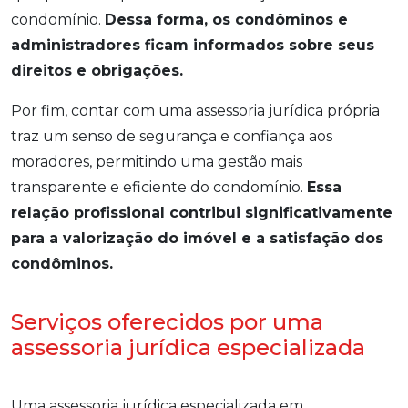
condomínio.
Dessa forma, os condôminos e
administradores ficam informados sobre seus
direitos e obrigações.
Por fim, contar com uma assessoria jurídica própria
traz um senso de segurança e confiança aos
moradores, permitindo uma gestão mais
transparente e eficiente do condomínio.
Essa
relação profissional contribui significativamente
para a valorização do imóvel e a satisfação dos
condôminos.
Serviços oferecidos por uma
assessoria jurídica especializada
Uma assessoria jurídica especializada em