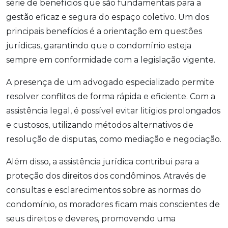
série de benefícios que são fundamentais para a
gestão eficaz e segura do espaço coletivo. Um dos
principais benefícios é a orientação em questões
jurídicas, garantindo que o condomínio esteja
sempre em conformidade com a legislação vigente.
A presença de um advogado especializado permite
resolver conflitos de forma rápida e eficiente. Com a
assistência legal, é possível evitar litígios prolongados
e custosos, utilizando métodos alternativos de
resolução de disputas, como mediação e negociação.
Além disso, a assistência jurídica contribui para a
proteção dos direitos dos condôminos. Através de
consultas e esclarecimentos sobre as normas do
condomínio, os moradores ficam mais conscientes de
seus direitos e deveres, promovendo uma