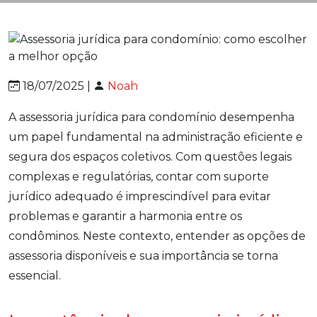
18/07/2025 |
Noah
A assessoria jurídica para condomínio desempenha
um papel fundamental na administração eficiente e
segura dos espaços coletivos. Com questões legais
complexas e regulatórias, contar com suporte
jurídico adequado é imprescindível para evitar
problemas e garantir a harmonia entre os
condôminos. Neste contexto, entender as opções de
assessoria disponíveis e sua importância se torna
essencial.