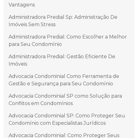
Vantagens
Administradora Predial Sp: Administração De
Imóveis Sem Stress
Administradora Predial: Como Escolher a Melhor
para Seu Condomínio
Administradora Predial: Gestão Eficiente De
Imóveis
Advocacia Condominial Como Ferramenta de
Gestão e Segurança para Seu Condomínio
Advocacia Condominial SP como Solução para
Conflitos em Condomínios
Advocacia Condominial SP: Como Proteger Seu
Condomínio com Especialistas Jurídicos
Advocacia Condominial: Como Proteger Seus