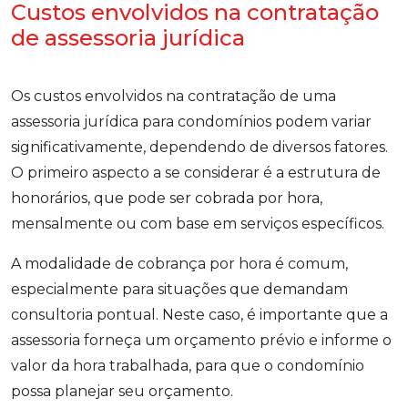
Custos envolvidos na contratação
de assessoria jurídica
Os custos envolvidos na contratação de uma
assessoria jurídica para condomínios podem variar
significativamente, dependendo de diversos fatores.
O primeiro aspecto a se considerar é a estrutura de
honorários, que pode ser cobrada por hora,
mensalmente ou com base em serviços específicos.
A modalidade de cobrança por hora é comum,
especialmente para situações que demandam
consultoria pontual. Neste caso, é importante que a
assessoria forneça um orçamento prévio e informe o
valor da hora trabalhada, para que o condomínio
possa planejar seu orçamento.