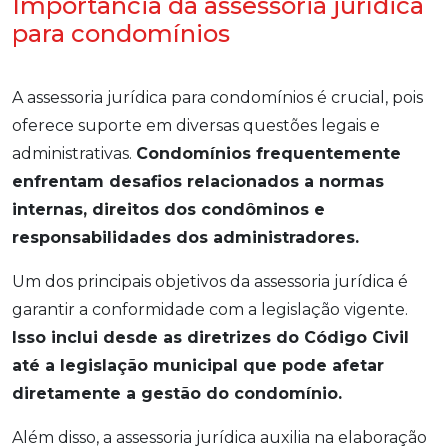
Importância da assessoria jurídica
para condomínios
A assessoria jurídica para condomínios é crucial, pois
oferece suporte em diversas questões legais e
administrativas.
Condomínios frequentemente
enfrentam desafios relacionados a normas
internas, direitos dos condôminos e
responsabilidades dos administradores.
Um dos principais objetivos da assessoria jurídica é
garantir a conformidade com a legislação vigente.
Isso inclui desde as diretrizes do Código Civil
até a legislação municipal que pode afetar
diretamente a gestão do condomínio.
Além disso, a assessoria jurídica auxilia na elaboração