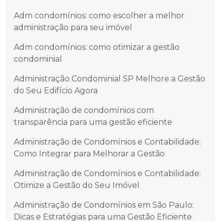
Adm condomínios: como escolher a melhor
administração para seu imóvel
Adm condomínios: como otimizar a gestão
condominial
Administração Condominial SP Melhore a Gestão
do Seu Edifício Agora
Administração de condomínios com
transparência para uma gestão eficiente
Administração de Condomínios e Contabilidade:
Como Integrar para Melhorar a Gestão
Administração de Condomínios e Contabilidade:
Otimize a Gestão do Seu Imóvel
Administração de Condomínios em São Paulo:
Dicas e Estratégias para uma Gestão Eficiente