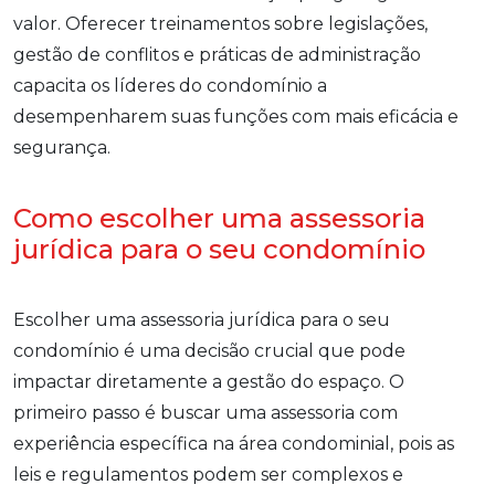
valor. Oferecer treinamentos sobre legislações,
gestão de conflitos e práticas de administração
capacita os líderes do condomínio a
desempenharem suas funções com mais eficácia e
segurança.
Como escolher uma assessoria
jurídica para o seu condomínio
Escolher uma assessoria jurídica para o seu
condomínio é uma decisão crucial que pode
impactar diretamente a gestão do espaço. O
primeiro passo é buscar uma assessoria com
experiência específica na área condominial, pois as
leis e regulamentos podem ser complexos e