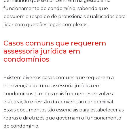
permitindo que se concentrem na gestão e no
funcionamento do condomínio, sabendo que
possuem o respaldo de profissionais qualificados para
lidar com questões legais complexas.
Casos comuns que requerem
assessoria jurídica em
condomínios
Existem diversos casos comuns que requerem a
intervenção de uma assessoria jurídica em
condomínios. Um dos mais frequentes envolve a
elaboração e revisão da convenção condominial.
Esses documentos são essenciais para estabelecer as
regras e diretrizes que governam o funcionamento
do condomínio.