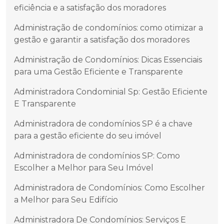
eficiência e a satisfação dos moradores
Administração de condomínios: como otimizar a
gestão e garantir a satisfação dos moradores
Administração de Condomínios: Dicas Essenciais
para uma Gestão Eficiente e Transparente
Administradora Condominial Sp: Gestão Eficiente
E Transparente
Administradora de condomínios SP é a chave
para a gestão eficiente do seu imóvel
Administradora de condomínios SP: Como
Escolher a Melhor para Seu Imóvel
Administradora de Condomínios: Como Escolher
a Melhor para Seu Edifício
Administradora De Condomínios: Serviços E