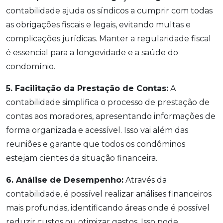
contabilidade ajuda os síndicos a cumprir com todas
as obrigações fiscais e legais, evitando multas e
complicações jurídicas. Manter a regularidade fiscal
é essencial para a longevidade e a saúde do
condomínio.
5. Facilitação da Prestação de Contas:
A
contabilidade simplifica o processo de prestação de
contas aos moradores, apresentando informações de
forma organizada e acessível. Isso vai além das
reuniões e garante que todos os condôminos
estejam cientes da situação financeira.
6. Análise de Desempenho:
Através da
contabilidade, é possível realizar análises financeiros
mais profundas, identificando áreas onde é possível
reduzir custos ou otimizar gastos. Isso pode