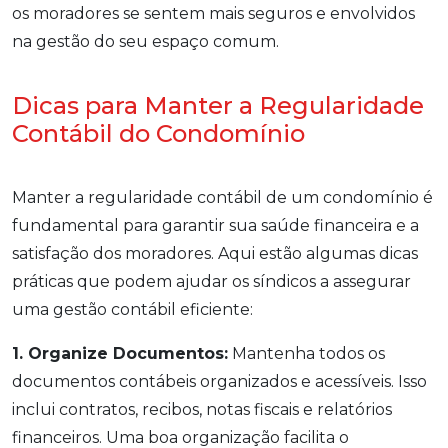
os moradores se sentem mais seguros e envolvidos
na gestão do seu espaço comum.
Dicas para Manter a Regularidade
Contábil do Condomínio
Manter a regularidade contábil de um condomínio é
fundamental para garantir sua saúde financeira e a
satisfação dos moradores. Aqui estão algumas dicas
práticas que podem ajudar os síndicos a assegurar
uma gestão contábil eficiente:
1. Organize Documentos:
Mantenha todos os
documentos contábeis organizados e acessíveis. Isso
inclui contratos, recibos, notas fiscais e relatórios
financeiros. Uma boa organização facilita o