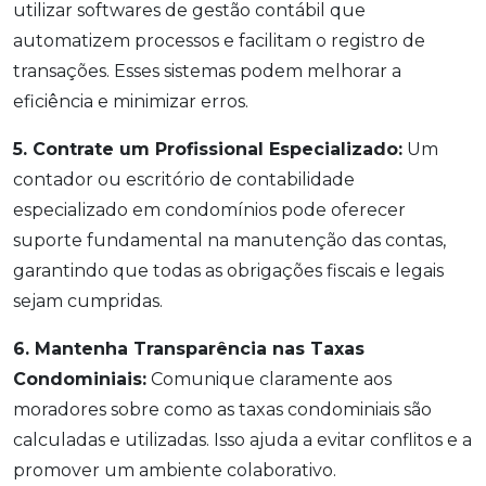
utilizar softwares de gestão contábil que
automatizem processos e facilitam o registro de
transações. Esses sistemas podem melhorar a
eficiência e minimizar erros.
5. Contrate um Profissional Especializado:
Um
contador ou escritório de contabilidade
especializado em condomínios pode oferecer
suporte fundamental na manutenção das contas,
garantindo que todas as obrigações fiscais e legais
sejam cumpridas.
6. Mantenha Transparência nas Taxas
Condominiais:
Comunique claramente aos
moradores sobre como as taxas condominiais são
calculadas e utilizadas. Isso ajuda a evitar conflitos e a
promover um ambiente colaborativo.