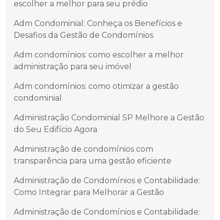
escolher a melhor para seu prédio
Adm Condominial: Conheça os Benefícios e
Desafios da Gestão de Condomínios
Adm condomínios: como escolher a melhor
administração para seu imóvel
Adm condomínios: como otimizar a gestão
condominial
Administração Condominial SP Melhore a Gestão
do Seu Edifício Agora
Administração de condomínios com
transparência para uma gestão eficiente
Administração de Condomínios e Contabilidade:
Como Integrar para Melhorar a Gestão
Administração de Condomínios e Contabilidade: