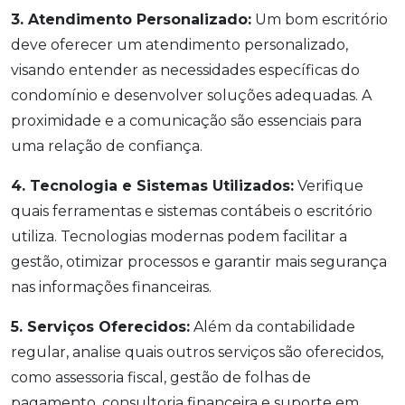
3. Atendimento Personalizado:
Um bom escritório
deve oferecer um atendimento personalizado,
visando entender as necessidades específicas do
condomínio e desenvolver soluções adequadas. A
proximidade e a comunicação são essenciais para
uma relação de confiança.
4. Tecnologia e Sistemas Utilizados:
Verifique
quais ferramentas e sistemas contábeis o escritório
utiliza. Tecnologias modernas podem facilitar a
gestão, otimizar processos e garantir mais segurança
nas informações financeiras.
5. Serviços Oferecidos:
Além da contabilidade
regular, analise quais outros serviços são oferecidos,
como assessoria fiscal, gestão de folhas de
pagamento, consultoria financeira e suporte em