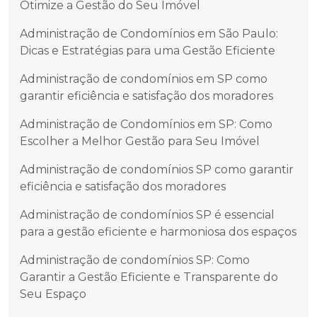
Otimize a Gestão do Seu Imóvel
Administração de Condomínios em São Paulo:
Dicas e Estratégias para uma Gestão Eficiente
Administração de condomínios em SP como
garantir eficiência e satisfação dos moradores
Administração de Condomínios em SP: Como
Escolher a Melhor Gestão para Seu Imóvel
Administração de condomínios SP como garantir
eficiência e satisfação dos moradores
Administração de condomínios SP é essencial
para a gestão eficiente e harmoniosa dos espaços
Administração de condomínios SP: Como
Garantir a Gestão Eficiente e Transparente do
Seu Espaço