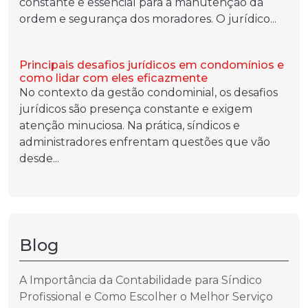
constante e essencial para a manutenção da
ordem e segurança dos moradores. O jurídico...
Principais desafios jurídicos em condomínios e
como lidar com eles eficazmente
No contexto da gestão condominial, os desafios
jurídicos são presença constante e exigem
atenção minuciosa. Na prática, síndicos e
administradores enfrentam questões que vão
desde...
Blog
A Importância da Contabilidade para Síndico
Profissional e Como Escolher o Melhor Serviço