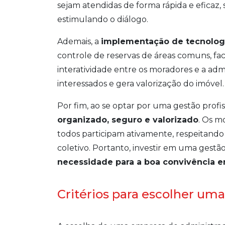
sejam atendidas de forma rápida e eficaz
estimulando o diálogo.
Ademais, a
implementação de tecnolog
controle de reservas de áreas comuns, fac
interatividade entre os moradores e a adm
interessados e gera valorização do imóvel.
Por fim, ao se optar por uma gestão profi
organizado, seguro e valorizado
. Os m
todos participam ativamente, respeitando
coletivo. Portanto, investir em uma gestã
necessidade para a boa convivência 
Critérios para escolher u