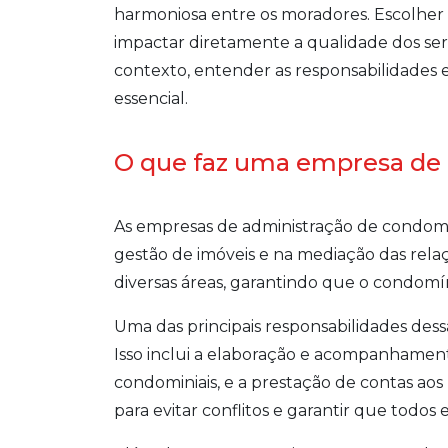
harmoniosa entre os moradores. Escolher
impactar diretamente a qualidade dos serv
contexto, entender as responsabilidades e
essencial.
O que faz uma empresa de
As empresas de administração de cond
gestão de imóveis e na mediação das rel
diversas áreas, garantindo que o condomí
Uma das principais responsabilidades des
Isso inclui a elaboração e acompanhament
condominiais, e a prestação de contas ao
para evitar conflitos e garantir que todos 