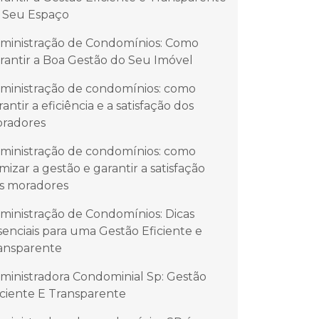
 Seu Espaço
ministração de Condomínios: Como
rantir a Boa Gestão do Seu Imóvel
ministração de condomínios: como
rantir a eficiência e a satisfação dos
radores
ministração de condomínios: como
imizar a gestão e garantir a satisfação
s moradores
ministração de Condomínios: Dicas
senciais para uma Gestão Eficiente e
ansparente
ministradora Condominial Sp: Gestão
iciente E Transparente