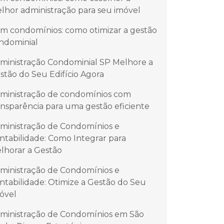
lhor administração para seu imóvel
m condomínios: como otimizar a gestão
ndominial
ministração Condominial SP Melhore a
stão do Seu Edifício Agora
ministração de condomínios com
ansparência para uma gestão eficiente
ministração de Condomínios e
ntabilidade: Como Integrar para
lhorar a Gestão
ministração de Condomínios e
ntabilidade: Otimize a Gestão do Seu
óvel
ministração de Condomínios em São