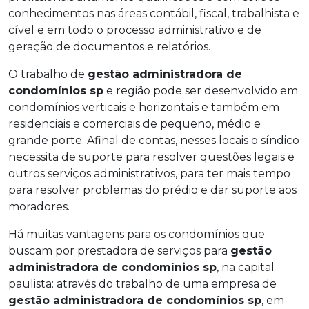
conhecimentos nas áreas contábil, fiscal, trabalhista e
cível e em todo o processo administrativo e de
geração de documentos e relatórios.
O trabalho de
gestão administradora de
condomínios sp
e região pode ser desenvolvido em
condomínios verticais e horizontais e também em
residenciais e comerciais de pequeno, médio e
grande porte. Afinal de contas, nesses locais o síndico
necessita de suporte para resolver questões legais e
outros serviços administrativos, para ter mais tempo
para resolver problemas do prédio e dar suporte aos
moradores.
Há muitas vantagens para os condomínios que
buscam por prestadora de serviços para
gestão
administradora de condomínios sp
, na capital
paulista: através do trabalho de uma empresa de
gestão administradora de condomínios sp
, em