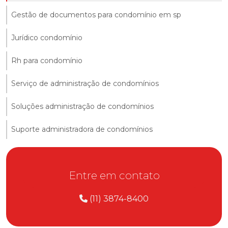
Gestão de documentos para condomínio em sp
Jurídico condomínio
Rh para condomínio
Serviço de administração de condomínios
Soluções administração de condomínios
Suporte administradora de condomínios
Entre em contato
(11) 3874-8400