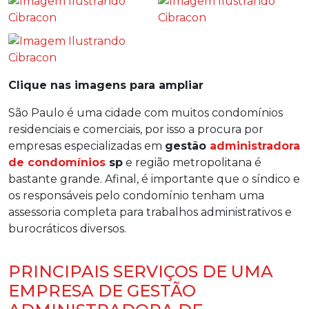
Clique nas imagens para ampliar
São Paulo é uma cidade com muitos condomínios
residenciais e comerciais, por isso a procura por
empresas especializadas em
gestão
administradora
de condomínios
sp
e região metropolitana é
bastante grande. Afinal, é importante que o síndico e
os responsáveis pelo condomínio tenham uma
assessoria completa para trabalhos administrativos e
burocráticos diversos.
PRINCIPAIS SERVIÇOS DE UMA
EMPRESA DE GESTÃO