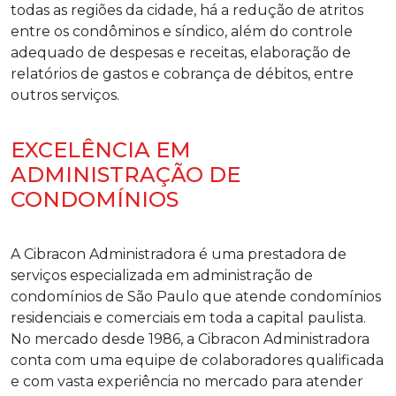
todas as regiões da cidade, há a redução de atritos
entre os condôminos e síndico, além do controle
adequado de despesas e receitas, elaboração de
relatórios de gastos e cobrança de débitos, entre
outros serviços.
EXCELÊNCIA EM
ADMINISTRAÇÃO DE
CONDOMÍNIOS
A Cibracon Administradora é uma prestadora de
serviços especializada em administração de
condomínios de São Paulo que atende condomínios
residenciais e comerciais em toda a capital paulista.
No mercado desde 1986, a Cibracon Administradora
conta com uma equipe de colaboradores qualificada
e com vasta experiência no mercado para atender