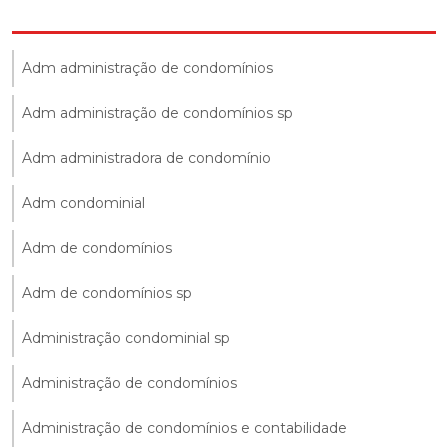
Adm administração de condomínios
Adm administração de condomínios sp
Adm administradora de condomínio
Adm condominial
Adm de condomínios
Adm de condomínios sp
Administração condominial sp
Administração de condomínios
Administração de condomínios e contabilidade