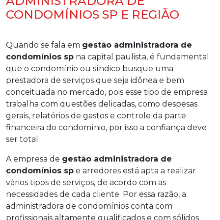
ADMINISTRADORA DE
CONDOMÍNIOS SP E REGIÃO
Quando se fala em
gestão administradora de
condomínios sp
na capital paulista, é fundamental
que o condomínio ou síndico busque uma
prestadora de serviços que seja idônea e bem
conceituada no mercado, pois esse tipo de empresa
trabalha com questões delicadas, como despesas
gerais, relatórios de gastos e controle da parte
financeira do condomínio, por isso a confiança deve
ser total.
A empresa de
gestão administradora de
condomínios sp
e arredores está apta a realizar
vários tipos de serviços, de acordo com as
necessidades de cada cliente. Por essa razão, a
administradora de condomínios conta com
profissionais altamente qualificados e com sólidos