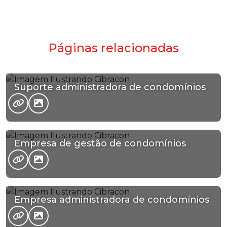
Páginas relacionadas
Suporte administradora de condomínios
Empresa de gestão de condomínios
Empresa administradora de condomínios