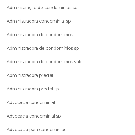
Administração de condomínios sp
Administradora condominial sp
Administradora de condomínios
Administradora de condomínios sp
Administradora de condomínios valor
Administradora predial
Administradora predial sp
Advocacia condominial
Advocacia condominial sp
Advocacia para condomínios