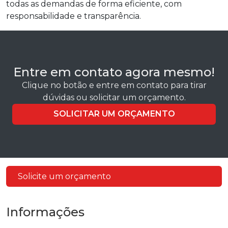
todas as demandas de forma eficiente, com
responsabilidade e transparência.
Entre em contato agora mesmo!
Clique no botão e entre em contato para tirar
dúvidas ou solicitar um orçamento.
SOLICITAR UM ORÇAMENTO
Solicite um orçamento
Informações