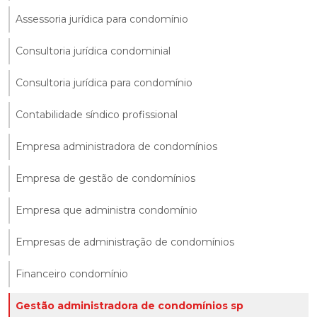
Assessoria jurídica para condomínio
Consultoria jurídica condominial
Consultoria jurídica para condomínio
Contabilidade síndico profissional
Empresa administradora de condomínios
Empresa de gestão de condomínios
Empresa que administra condomínio
Empresas de administração de condomínios
Financeiro condomínio
Gestão administradora de condomínios sp