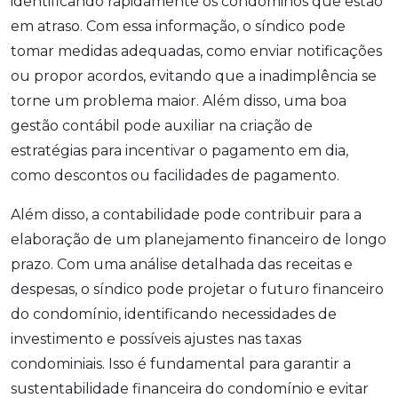
identificando rapidamente os condôminos que estão
em atraso. Com essa informação, o síndico pode
tomar medidas adequadas, como enviar notificações
ou propor acordos, evitando que a inadimplência se
torne um problema maior. Além disso, uma boa
gestão contábil pode auxiliar na criação de
estratégias para incentivar o pagamento em dia,
como descontos ou facilidades de pagamento.
Além disso, a contabilidade pode contribuir para a
elaboração de um planejamento financeiro de longo
prazo. Com uma análise detalhada das receitas e
despesas, o síndico pode projetar o futuro financeiro
do condomínio, identificando necessidades de
investimento e possíveis ajustes nas taxas
condominiais. Isso é fundamental para garantir a
sustentabilidade financeira do condomínio e evitar