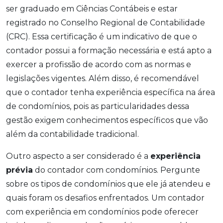
ser graduado em Ciências Contábeis e estar
registrado no Conselho Regional de Contabilidade
(CRC). Essa certificação é um indicativo de que o
contador possui a formação necessária e está apto a
exercer a profissão de acordo com as normas e
legislações vigentes. Além disso, é recomendável
que o contador tenha experiência específica na área
de condomínios, pois as particularidades dessa
gestão exigem conhecimentos específicos que vão
além da contabilidade tradicional.
Outro aspecto a ser considerado é a
experiência
prévia
do contador com condomínios. Pergunte
sobre os tipos de condomínios que ele já atendeu e
quais foram os desafios enfrentados. Um contador
com experiência em condomínios pode oferecer