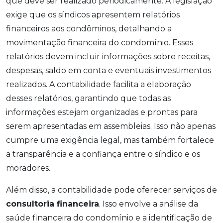
que deve ser realizado periodicamente. A legislação
exige que os síndicos apresentem relatórios
financeiros aos condôminos, detalhando a
movimentação financeira do condomínio. Esses
relatórios devem incluir informações sobre receitas,
despesas, saldo em conta e eventuais investimentos
realizados. A contabilidade facilita a elaboração
desses relatórios, garantindo que todas as
informações estejam organizadas e prontas para
serem apresentadas em assembleias. Isso não apenas
cumpre uma exigência legal, mas também fortalece
a transparência e a confiança entre o síndico e os
moradores.
Além disso, a contabilidade pode oferecer serviços de
consultoria financeira
. Isso envolve a análise da
saúde financeira do condomínio e a identificação de