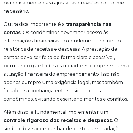
periodicamente para ajustar as previsões conforme
necessário.
Outra dica importante é a
transparência nas
contas
. Os condôminos devem ter acesso às
informações financeiras do condomínio, incluindo
relatórios de receitas e despesas. A prestação de
contas deve ser feita de forma clara e acessível,
permitindo que todos os moradores compreendam a
situação financeira do empreendimento. Isso não
apenas cumpre uma exigência legal, mas também
fortalece a confiança entre o síndico e os
condôminos, evitando desentendimentos e conflitos.
Além disso, é fundamental implementar um
controle rigoroso das receitas e despesas
. O
síndico deve acompanhar de perto a arrecadação