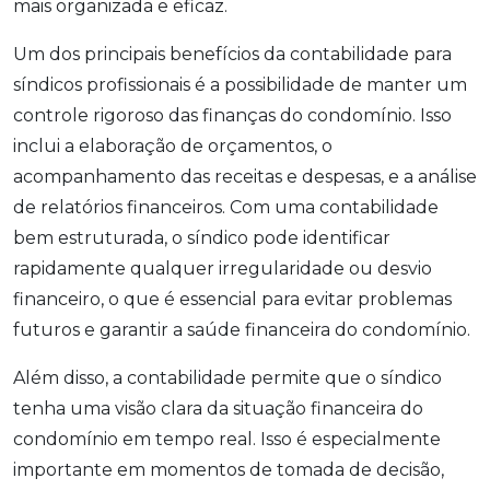
mais organizada e eficaz.
Um dos principais benefícios da contabilidade para
síndicos profissionais é a possibilidade de manter um
controle rigoroso das finanças do condomínio. Isso
inclui a elaboração de orçamentos, o
acompanhamento das receitas e despesas, e a análise
de relatórios financeiros. Com uma contabilidade
bem estruturada, o síndico pode identificar
rapidamente qualquer irregularidade ou desvio
financeiro, o que é essencial para evitar problemas
futuros e garantir a saúde financeira do condomínio.
Além disso, a contabilidade permite que o síndico
tenha uma visão clara da situação financeira do
condomínio em tempo real. Isso é especialmente
importante em momentos de tomada de decisão,