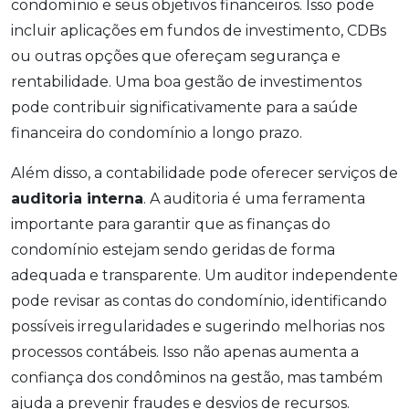
condomínio e seus objetivos financeiros. Isso pode
incluir aplicações em fundos de investimento, CDBs
ou outras opções que ofereçam segurança e
rentabilidade. Uma boa gestão de investimentos
pode contribuir significativamente para a saúde
financeira do condomínio a longo prazo.
Além disso, a contabilidade pode oferecer serviços de
auditoria interna
. A auditoria é uma ferramenta
importante para garantir que as finanças do
condomínio estejam sendo geridas de forma
adequada e transparente. Um auditor independente
pode revisar as contas do condomínio, identificando
possíveis irregularidades e sugerindo melhorias nos
processos contábeis. Isso não apenas aumenta a
confiança dos condôminos na gestão, mas também
ajuda a prevenir fraudes e desvios de recursos.