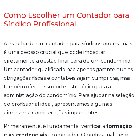
Como Escolher um Contador para
Síndico Profissional
A escolha de um contador para síndicos profissionais
é uma decisão crucial que pode impactar
diretamente a gestão financeira de um condomínio.
Um contador qualificado não apenas garante que as
obrigações fiscais e contábeis sejam cumpridas, mas
também oferece suporte estratégico para a
administração do condomínio. Para ajudar na seleção
do profissional ideal, apresentamos algumas
diretrizes e considerações importantes.
Primeiramente, é fundamental verificar a
formação
e as credenciais
do contador. O profissional deve