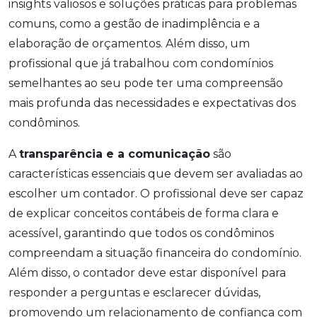
insights valiosos e soluções práticas para problemas
comuns, como a gestão de inadimplência e a
elaboração de orçamentos. Além disso, um
profissional que já trabalhou com condomínios
semelhantes ao seu pode ter uma compreensão
mais profunda das necessidades e expectativas dos
condôminos.
A
transparência e a comunicação
são
características essenciais que devem ser avaliadas ao
escolher um contador. O profissional deve ser capaz
de explicar conceitos contábeis de forma clara e
acessível, garantindo que todos os condôminos
compreendam a situação financeira do condomínio.
Além disso, o contador deve estar disponível para
responder a perguntas e esclarecer dúvidas,
promovendo um relacionamento de confiança com