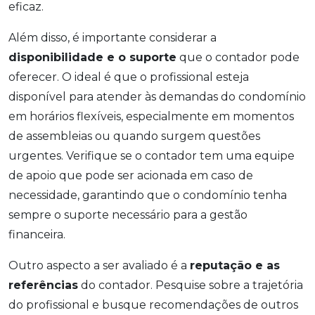
eficaz.
Além disso, é importante considerar a
disponibilidade e o suporte
que o contador pode
oferecer. O ideal é que o profissional esteja
disponível para atender às demandas do condomínio
em horários flexíveis, especialmente em momentos
de assembleias ou quando surgem questões
urgentes. Verifique se o contador tem uma equipe
de apoio que pode ser acionada em caso de
necessidade, garantindo que o condomínio tenha
sempre o suporte necessário para a gestão
financeira.
Outro aspecto a ser avaliado é a
reputação e as
referências
do contador. Pesquise sobre a trajetória
do profissional e busque recomendações de outros