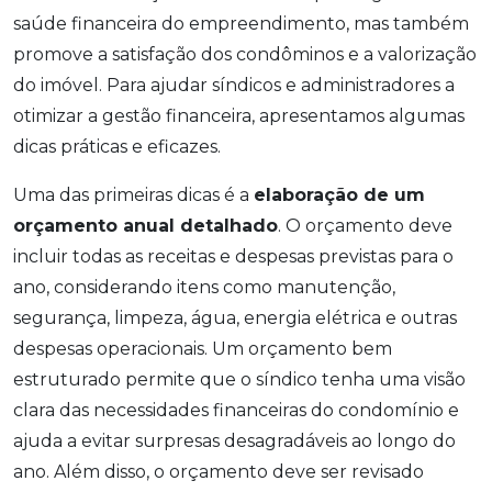
saúde financeira do empreendimento, mas também
promove a satisfação dos condôminos e a valorização
do imóvel. Para ajudar síndicos e administradores a
otimizar a gestão financeira, apresentamos algumas
dicas práticas e eficazes.
Uma das primeiras dicas é a
elaboração de um
orçamento anual detalhado
. O orçamento deve
incluir todas as receitas e despesas previstas para o
ano, considerando itens como manutenção,
segurança, limpeza, água, energia elétrica e outras
despesas operacionais. Um orçamento bem
estruturado permite que o síndico tenha uma visão
clara das necessidades financeiras do condomínio e
ajuda a evitar surpresas desagradáveis ao longo do
ano. Além disso, o orçamento deve ser revisado