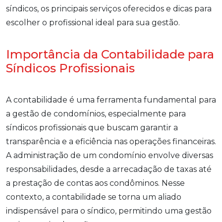
síndicos, os principais serviços oferecidos e dicas para
escolher o profissional ideal para sua gestão.
Importância da Contabilidade para
Síndicos Profissionais
A contabilidade é uma ferramenta fundamental para
a gestão de condomínios, especialmente para
síndicos profissionais que buscam garantir a
transparência e a eficiência nas operações financeiras.
A administração de um condomínio envolve diversas
responsabilidades, desde a arrecadação de taxas até
a prestação de contas aos condôminos. Nesse
contexto, a contabilidade se torna um aliado
indispensável para o síndico, permitindo uma gestão