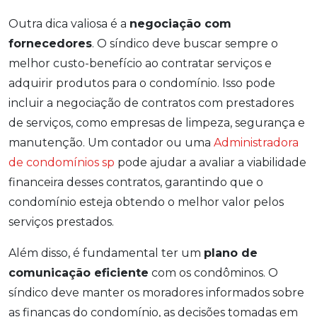
Outra dica valiosa é a
negociação com
fornecedores
. O síndico deve buscar sempre o
melhor custo-benefício ao contratar serviços e
adquirir produtos para o condomínio. Isso pode
incluir a negociação de contratos com prestadores
de serviços, como empresas de limpeza, segurança e
manutenção. Um contador ou uma
Administradora
de condomínios sp
pode ajudar a avaliar a viabilidade
financeira desses contratos, garantindo que o
condomínio esteja obtendo o melhor valor pelos
serviços prestados.
Além disso, é fundamental ter um
plano de
comunicação eficiente
com os condôminos. O
síndico deve manter os moradores informados sobre
as finanças do condomínio, as decisões tomadas em