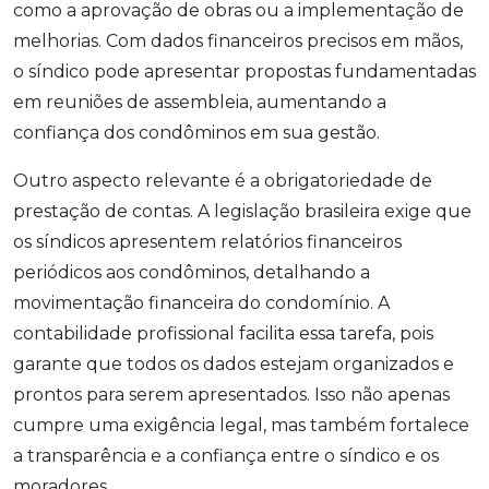
como a aprovação de obras ou a implementação de
melhorias. Com dados financeiros precisos em mãos,
o síndico pode apresentar propostas fundamentadas
em reuniões de assembleia, aumentando a
confiança dos condôminos em sua gestão.
Outro aspecto relevante é a obrigatoriedade de
prestação de contas. A legislação brasileira exige que
os síndicos apresentem relatórios financeiros
periódicos aos condôminos, detalhando a
movimentação financeira do condomínio. A
contabilidade profissional facilita essa tarefa, pois
garante que todos os dados estejam organizados e
prontos para serem apresentados. Isso não apenas
cumpre uma exigência legal, mas também fortalece
a transparência e a confiança entre o síndico e os
moradores.