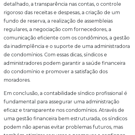
detalhado, a transparência nas contas, o controle
rigoroso das receitas e despesas, a criação de um
fundo de reserva, a realização de assembleias
regulares, a negociação com fornecedores, a
comunicação eficiente com os condôminos, a gestão
da inadimplência e o suporte de uma administradora
de condomínios. Com essas dicas, síndicos e
administradores podem garantir a saúde financeira
do condomínio e promover a satisfação dos
moradores.
Em conclusão, a contabilidade síndico profissional é
fundamental para assegurar uma administração
eficaz e transparente nos condomínios. Através de
uma gestão financeira bem estruturada, os síndicos
podem não apenas evitar problemas futuros, mas