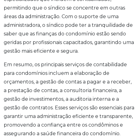
permitindo que o síndico se concentre em outras
áreas da administração. Com o suporte de uma
administradora, o síndico pode ter a tranquilidade de
saber que as finanças do condomínio estão sendo
geridas por profissionais capacitados, garantindo uma
gestão mais eficiente e segura.
Em resumo, os principais serviços de contabilidade
para condomínios incluem a elaboração de
orçamentos, a gestão de contas a pagar e a receber,
a prestação de contas, a consultoria financeira, a
gestão de investimentos, a auditoria interna e a
gestão de contratos. Esses serviços são essenciais para
garantir uma administração eficiente e transparente,
promovendo a confiança entre os condôminos e
assegurando a saúde financeira do condomínio.