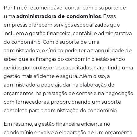
Por fim, é recomendável contar com o suporte de
uma
administradora de condomínios
. Essas
empresas oferecem serviços especializados que
incluem a gestão financeira, contábil e administrativa
do condomínio. Com o suporte de uma
administradora, o síndico pode ter a tranquilidade de
saber que as finanças do condomínio estão sendo
geridas por profissionais capacitados, garantindo uma
gestão mais eficiente e segura. Além disso, a
administradora pode ajudar na elaboração de
orçamentos, na prestação de contas e na negociação
com fornecedores, proporcionando um suporte
completo para a administração do condomínio.
Em resumo, a gestão financeira eficiente no
condomínio envolve a elaboração de um orçamento