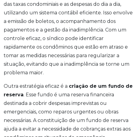
das taxas condominiais e as despesas do dia a dia,
utilizando um sistema contábil eficiente. Isso envolve
a emissão de boletos, o acompanhamento dos
pagamentos e a gestão da inadimplência. Com um
controle eficaz, o síndico pode identificar
rapidamente os condôminos que estão em atraso e
tomar as medidas necessárias para regularizar a
situação, evitando que a inadimplência se torne um
problema maior.
Outra estratégia eficaz é a
criação de um fundo de
reserva
. Esse fundo é uma reserva financeira
destinada a cobrir despesas imprevistas ou
emergenciais, como reparos urgentes ou obras
necessárias. A constituição de um fundo de reserva
ajuda a evitar a necessidade de cobranças extras aos