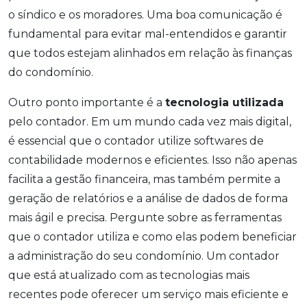
o síndico e os moradores. Uma boa comunicação é
fundamental para evitar mal-entendidos e garantir
que todos estejam alinhados em relação às finanças
do condomínio.
Outro ponto importante é a
tecnologia utilizada
pelo contador. Em um mundo cada vez mais digital,
é essencial que o contador utilize softwares de
contabilidade modernos e eficientes. Isso não apenas
facilita a gestão financeira, mas também permite a
geração de relatórios e a análise de dados de forma
mais ágil e precisa. Pergunte sobre as ferramentas
que o contador utiliza e como elas podem beneficiar
a administração do seu condomínio. Um contador
que está atualizado com as tecnologias mais
recentes pode oferecer um serviço mais eficiente e