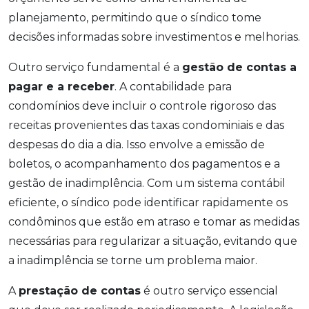
planejamento, permitindo que o síndico tome
decisões informadas sobre investimentos e melhorias.
Outro serviço fundamental é a
gestão de contas a
pagar e a receber
. A contabilidade para
condomínios deve incluir o controle rigoroso das
receitas provenientes das taxas condominiais e das
despesas do dia a dia. Isso envolve a emissão de
boletos, o acompanhamento dos pagamentos e a
gestão de inadimplência. Com um sistema contábil
eficiente, o síndico pode identificar rapidamente os
condôminos que estão em atraso e tomar as medidas
necessárias para regularizar a situação, evitando que
a inadimplência se torne um problema maior.
A
prestação de contas
é outro serviço essencial