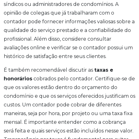
síndicos ou administradores de condomínios. A
opinião de colegas que já trabalharam com o
contador pode fornecer informações valiosas sobre a
qualidade do serviço prestado e a confiabilidade do
profissional. Além disso, considere consultar
avaliações online e verificar se o contador possui um
histórico de satisfação entre seus clientes.
É também recomendável discutir as
taxas e
honorários
cobrados pelo contador. Certifique-se de
que os valores estão dentro do orçamento do
condomínio e que os serviços oferecidos justificam os
custos. Um contador pode cobrar de diferentes
maneiras, seja por hora, por projeto ou uma taxa fixa
mensal. É importante entender como a cobrança
será feita e quais serviços estão incluídos nesse valor.