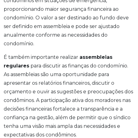
condôminos em situações de emergência,
proporcionando maior segurança financeira ao
condomínio. O valor a ser destinado ao fundo deve
ser definido em assembleia e pode ser ajustado
anualmente conforme as necessidades do
condomínio.
É também importante realizar
assembleias
regulares
para discutir as finanças do condomínio.
As assembleias são uma oportunidade para
apresentar os relatórios financeiros, discutir o
orçamento e ouvir as sugestões e preocupações dos
condôminos. A participação ativa dos moradores nas
decisões financeiras fortalece a transparência e a
confiança na gestão, além de permitir que o síndico
tenha uma visão mais ampla das necessidades e
expectativas dos condôminos.