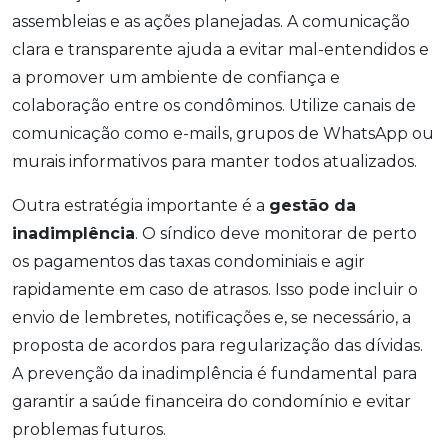
assembleias e as ações planejadas. A comunicação
clara e transparente ajuda a evitar mal-entendidos e
a promover um ambiente de confiança e
colaboração entre os condôminos. Utilize canais de
comunicação como e-mails, grupos de WhatsApp ou
murais informativos para manter todos atualizados.
Outra estratégia importante é a
gestão da
inadimplência
. O síndico deve monitorar de perto
os pagamentos das taxas condominiais e agir
rapidamente em caso de atrasos. Isso pode incluir o
envio de lembretes, notificações e, se necessário, a
proposta de acordos para regularização das dívidas.
A prevenção da inadimplência é fundamental para
garantir a saúde financeira do condomínio e evitar
problemas futuros.