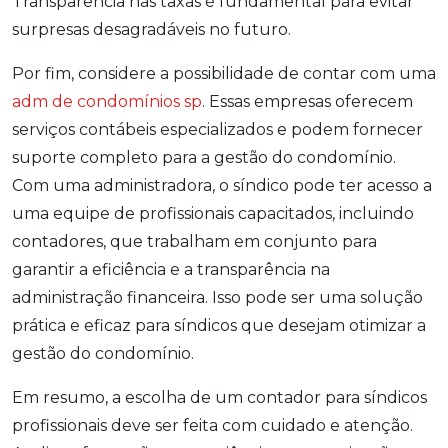
Transparência nas taxas é fundamental para evitar
surpresas desagradáveis no futuro.
Por fim, considere a possibilidade de contar com uma
adm de condomínios sp
. Essas empresas oferecem
serviços contábeis especializados e podem fornecer
suporte completo para a gestão do condomínio.
Com uma administradora, o síndico pode ter acesso a
uma equipe de profissionais capacitados, incluindo
contadores, que trabalham em conjunto para
garantir a eficiência e a transparência na
administração financeira. Isso pode ser uma solução
prática e eficaz para síndicos que desejam otimizar a
gestão do condomínio.
Em resumo, a escolha de um contador para síndicos
profissionais deve ser feita com cuidado e atenção.