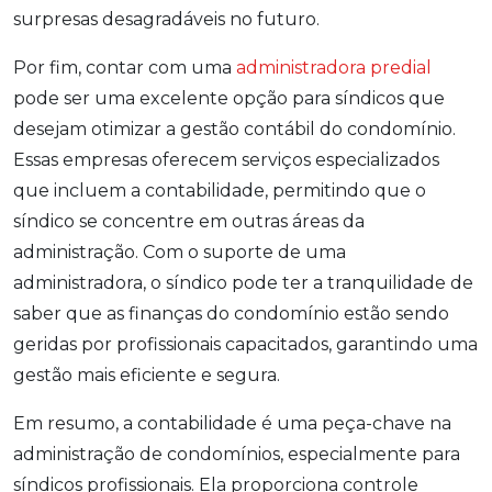
surpresas desagradáveis no futuro.
Por fim, contar com uma
administradora predial
pode ser uma excelente opção para síndicos que
desejam otimizar a gestão contábil do condomínio.
Essas empresas oferecem serviços especializados
que incluem a contabilidade, permitindo que o
síndico se concentre em outras áreas da
administração. Com o suporte de uma
administradora, o síndico pode ter a tranquilidade de
saber que as finanças do condomínio estão sendo
geridas por profissionais capacitados, garantindo uma
gestão mais eficiente e segura.
Em resumo, a contabilidade é uma peça-chave na
administração de condomínios, especialmente para
síndicos profissionais. Ela proporciona controle