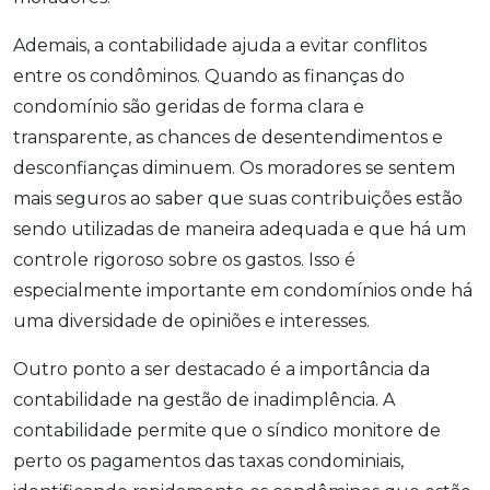
Ademais, a contabilidade ajuda a evitar conflitos
entre os condôminos. Quando as finanças do
condomínio são geridas de forma clara e
transparente, as chances de desentendimentos e
desconfianças diminuem. Os moradores se sentem
mais seguros ao saber que suas contribuições estão
sendo utilizadas de maneira adequada e que há um
controle rigoroso sobre os gastos. Isso é
especialmente importante em condomínios onde há
uma diversidade de opiniões e interesses.
Outro ponto a ser destacado é a importância da
contabilidade na gestão de inadimplência. A
contabilidade permite que o síndico monitore de
perto os pagamentos das taxas condominiais,