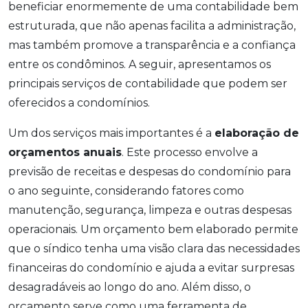
beneficiar enormemente de uma contabilidade bem
estruturada, que não apenas facilita a administração,
mas também promove a transparência e a confiança
entre os condôminos. A seguir, apresentamos os
principais serviços de contabilidade que podem ser
oferecidos a condomínios.
Um dos serviços mais importantes é a
elaboração de
orçamentos anuais
. Este processo envolve a
previsão de receitas e despesas do condomínio para
o ano seguinte, considerando fatores como
manutenção, segurança, limpeza e outras despesas
operacionais. Um orçamento bem elaborado permite
que o síndico tenha uma visão clara das necessidades
financeiras do condomínio e ajuda a evitar surpresas
desagradáveis ao longo do ano. Além disso, o
orçamento serve como uma ferramenta de