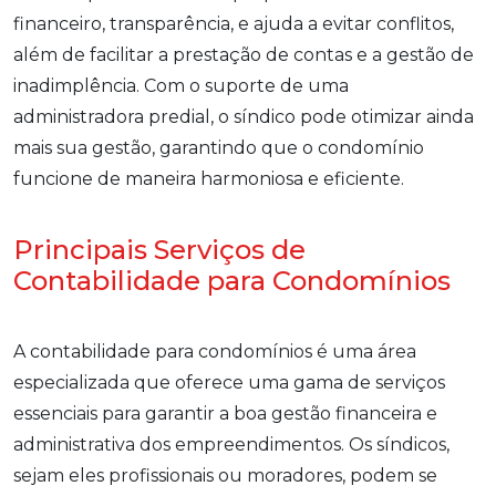
financeiro, transparência, e ajuda a evitar conflitos,
além de facilitar a prestação de contas e a gestão de
inadimplência. Com o suporte de uma
administradora predial, o síndico pode otimizar ainda
mais sua gestão, garantindo que o condomínio
funcione de maneira harmoniosa e eficiente.
Principais Serviços de
Contabilidade para Condomínios
A contabilidade para condomínios é uma área
especializada que oferece uma gama de serviços
essenciais para garantir a boa gestão financeira e
administrativa dos empreendimentos. Os síndicos,
sejam eles profissionais ou moradores, podem se