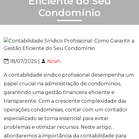
Eficiente do Seu
Condomínio
18/07/2025 |
Noah
A contabilidade síndico profissional desempenha um
papel crucial na administração de condomínios,
garantindo uma gestão financeira eficiente e
transparente. Com a crescente complexidade das
operações condominiais, contar com um contador
especializado se torna essencial para evitar
problemas e otimizar recursos. Neste artigo,
abordaremos a importância da contabilidade para