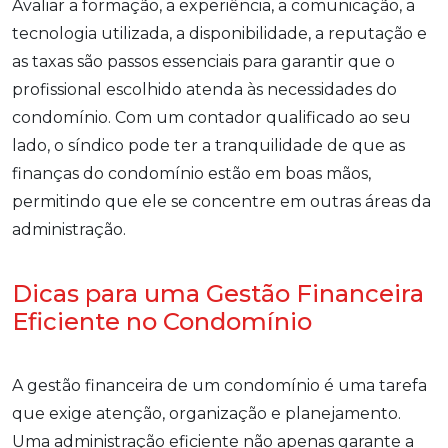
Avaliar a formação, a experiência, a comunicação, a
tecnologia utilizada, a disponibilidade, a reputação e
as taxas são passos essenciais para garantir que o
profissional escolhido atenda às necessidades do
condomínio. Com um contador qualificado ao seu
lado, o síndico pode ter a tranquilidade de que as
finanças do condomínio estão em boas mãos,
permitindo que ele se concentre em outras áreas da
administração.
Dicas para uma Gestão Financeira
Eficiente no Condomínio
A gestão financeira de um condomínio é uma tarefa
que exige atenção, organização e planejamento.
Uma administração eficiente não apenas garante a