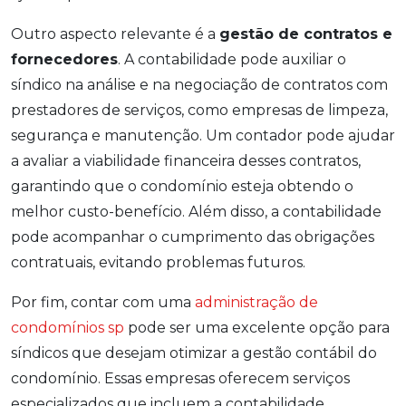
Outro aspecto relevante é a
gestão de contratos e
fornecedores
. A contabilidade pode auxiliar o
síndico na análise e na negociação de contratos com
prestadores de serviços, como empresas de limpeza,
segurança e manutenção. Um contador pode ajudar
a avaliar a viabilidade financeira desses contratos,
garantindo que o condomínio esteja obtendo o
melhor custo-benefício. Além disso, a contabilidade
pode acompanhar o cumprimento das obrigações
contratuais, evitando problemas futuros.
Por fim, contar com uma
administração de
condomínios sp
pode ser uma excelente opção para
síndicos que desejam otimizar a gestão contábil do
condomínio. Essas empresas oferecem serviços
especializados que incluem a contabilidade,