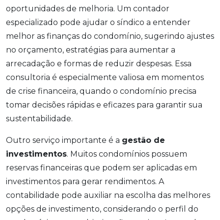
oportunidades de melhoria. Um contador
especializado pode ajudar o síndico a entender
melhor as finanças do condomínio, sugerindo ajustes
no orçamento, estratégias para aumentar a
arrecadação e formas de reduzir despesas. Essa
consultoria é especialmente valiosa em momentos
de crise financeira, quando o condomínio precisa
tomar decisões rápidas e eficazes para garantir sua
sustentabilidade.
Outro serviço importante é a
gestão de
investimentos
. Muitos condomínios possuem
reservas financeiras que podem ser aplicadas em
investimentos para gerar rendimentos. A
contabilidade pode auxiliar na escolha das melhores
opções de investimento, considerando o perfil do