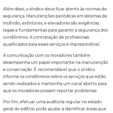
Além disso, o síndico deve ficar atento às normas de
segurança. Manutenções periódicas em sistemas de
incêndio, extintores, e elevadores são exigências
legais e fundamentais para garantir a segurança dos
condôminos. A contratação de profissionais
qualificados para esses serviços é imprescindível.
A comunicação com os moradores também
desempenha um papel importante na manutenção
e conservação. É recomendável que o síndico
informe os condôminos sobre os serviços que estão
sendo realizados e mantenha um canal aberto para
que os moradores possam reportar problemas.
Por fim, efetuar uma auditoria regular no estado
geral do edifício pode ajudar a identificar áreas que