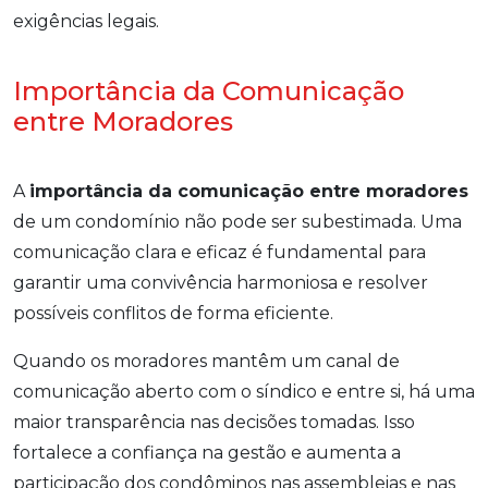
exigências legais.
Importância da Comunicação
entre Moradores
A
importância da comunicação entre moradores
de um condomínio não pode ser subestimada. Uma
comunicação clara e eficaz é fundamental para
garantir uma convivência harmoniosa e resolver
possíveis conflitos de forma eficiente.
Quando os moradores mantêm um canal de
comunicação aberto com o síndico e entre si, há uma
maior transparência nas decisões tomadas. Isso
fortalece a confiança na gestão e aumenta a
participação dos condôminos nas assembleias e nas