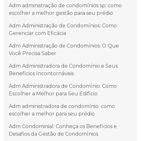
Adm administração de condomínios sp: como
escolher a melhor gestão para seu prédio
Adm Administração de Condomínios: Como
Gerenciar com Eficácia
Adm Administração de Condomínios: O Que
Você Precisa Saber
Adm Administradora de Condomínio e Seus
Benefícios Incontornáveis
Adm Administradora de Condomínio: Como
Escolher a Melhor para Seu Edifício
Adm administradora de condomínio: como
escolher a melhor para seu prédio
Adm Condominial: Conheça os Benefícios e
Desafios da Gestão de Condomínios