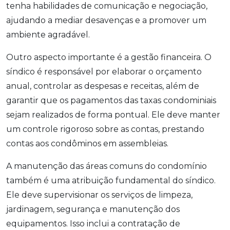
tenha habilidades de comunicação e negociação,
ajudando a mediar desavenças e a promover um
ambiente agradável.
Outro aspecto importante é a gestão financeira. O
síndico é responsável por elaborar o orçamento
anual, controlar as despesas e receitas, além de
garantir que os pagamentos das taxas condominiais
sejam realizados de forma pontual. Ele deve manter
um controle rigoroso sobre as contas, prestando
contas aos condôminos em assembleias.
A manutenção das áreas comuns do condomínio
também é uma atribuição fundamental do síndico.
Ele deve supervisionar os serviços de limpeza,
jardinagem, segurança e manutenção dos
equipamentos. Isso inclui a contratação de