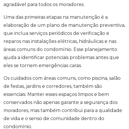
agradável para todos os moradores.
Uma das primeiras etapas na manutenção é a
elaboração de um plano de manutenção preventiva,
que inclua serviços periódicos de verificação e
reparos nas instalações elétricas, hidráulicas e nas
áreas comuns do condomínio. Esse planejamento
ajuda a identificar potenciais problemas antes que
eles se tornem emergências caras.
Os cuidados com áreas comuns, como piscina, salão
de festas, jardins e corredores, também são
essenciais. Manter esses espaços limpos e bem
conservados não apenas garante a segurança dos
moradores, mas também contribui para a qualidade
de vida e o senso de comunidade dentro do
condomínio.