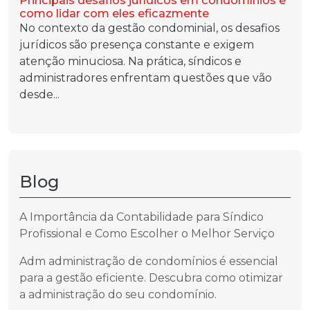
Principais desafios jurídicos em condomínios e
como lidar com eles eficazmente
No contexto da gestão condominial, os desafios
jurídicos são presença constante e exigem
atenção minuciosa. Na prática, síndicos e
administradores enfrentam questões que vão
desde...
Blog
A Importância da Contabilidade para Síndico
Profissional e Como Escolher o Melhor Serviço
Adm administração de condomínios é essencial
para a gestão eficiente. Descubra como otimizar
a administração do seu condomínio.