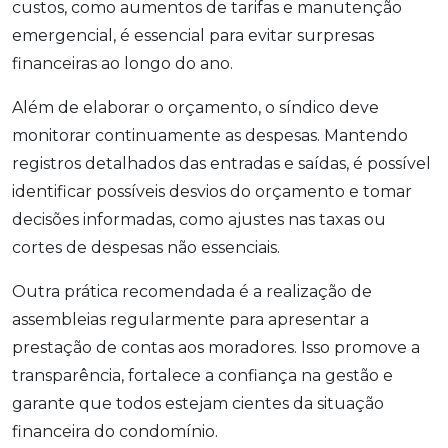
custos, como aumentos de tarifas e manutenção
emergencial, é essencial para evitar surpresas
financeiras ao longo do ano.
Além de elaborar o orçamento, o síndico deve
monitorar continuamente as despesas. Mantendo
registros detalhados das entradas e saídas, é possível
identificar possíveis desvios do orçamento e tomar
decisões informadas, como ajustes nas taxas ou
cortes de despesas não essenciais.
Outra prática recomendada é a realização de
assembleias regularmente para apresentar a
prestação de contas aos moradores. Isso promove a
transparência, fortalece a confiança na gestão e
garante que todos estejam cientes da situação
financeira do condomínio.