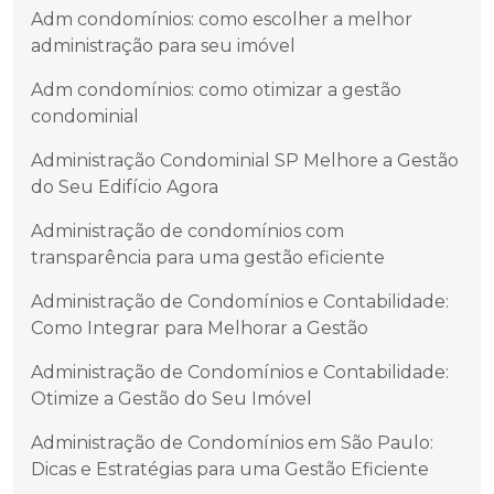
Adm condomínios: como escolher a melhor
administração para seu imóvel
Adm condomínios: como otimizar a gestão
condominial
Administração Condominial SP Melhore a Gestão
do Seu Edifício Agora
Administração de condomínios com
transparência para uma gestão eficiente
Administração de Condomínios e Contabilidade:
Como Integrar para Melhorar a Gestão
Administração de Condomínios e Contabilidade:
Otimize a Gestão do Seu Imóvel
Administração de Condomínios em São Paulo:
Dicas e Estratégias para uma Gestão Eficiente