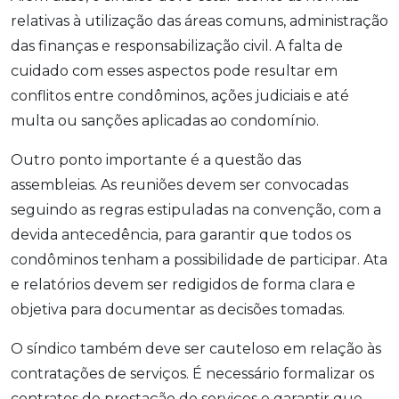
relativas à utilização das áreas comuns, administração
das finanças e responsabilização civil. A falta de
cuidado com esses aspectos pode resultar em
conflitos entre condôminos, ações judiciais e até
multa ou sanções aplicadas ao condomínio.
Outro ponto importante é a questão das
assembleias. As reuniões devem ser convocadas
seguindo as regras estipuladas na convenção, com a
devida antecedência, para garantir que todos os
condôminos tenham a possibilidade de participar. Ata
e relatórios devem ser redigidos de forma clara e
objetiva para documentar as decisões tomadas.
O síndico também deve ser cauteloso em relação às
contratações de serviços. É necessário formalizar os
contratos de prestação de serviços e garantir que