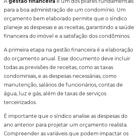
A
gestão financeira
é um dos pilares fundamentais
para a boa administração de um condomínio. Um
orçamento bem elaborado permite que o síndico
planeje as despesas e as receitas, garantindo a saúde
financeira do imóvel e a satisfação dos condôminos.
A primeira etapa na gestão financeira é a elaboração
do orçamento anual. Esse documento deve incluir
todas as previsões de receitas, como as taxas
condominiais, e as despesas necessárias, como
manutenção, salários de funcionários, contas de
água, luz e gás, além de taxas de serviços
terceirizados.
É importante que o síndico analise as despesas do
ano anterior para projetar um orçamento realista.
Compreender as variáveis que podem impactar os