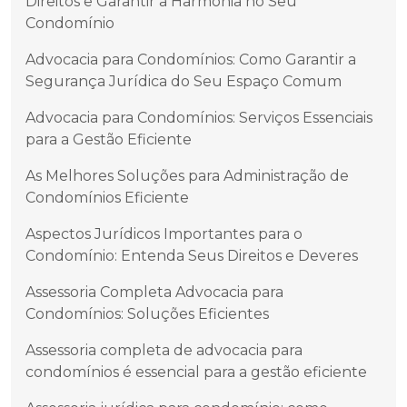
Direitos e Garantir a Harmonia no Seu
Condomínio
Advocacia para Condomínios: Como Garantir a
Segurança Jurídica do Seu Espaço Comum
Advocacia para Condomínios: Serviços Essenciais
para a Gestão Eficiente
As Melhores Soluções para Administração de
Condomínios Eficiente
Aspectos Jurídicos Importantes para o
Condomínio: Entenda Seus Direitos e Deveres
Assessoria Completa Advocacia para
Condomínios: Soluções Eficientes
Assessoria completa de advocacia para
condomínios é essencial para a gestão eficiente