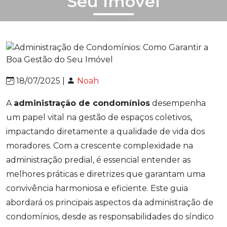
Seu Imóvel
18/07/2025 |
Noah
A
administração de condomínios
desempenha
um papel vital na gestão de espaços coletivos,
impactando diretamente a qualidade de vida dos
moradores. Com a crescente complexidade na
administração predial, é essencial entender as
melhores práticas e diretrizes que garantam uma
convivência harmoniosa e eficiente. Este guia
abordará os principais aspectos da administração de
condomínios, desde as responsabilidades do síndico