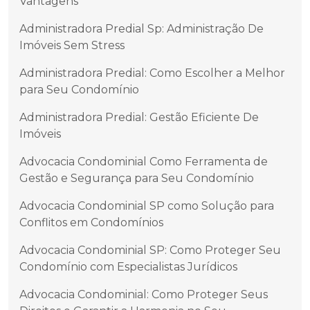
Vantagens
Administradora Predial Sp: Administração De
Imóveis Sem Stress
Administradora Predial: Como Escolher a Melhor
para Seu Condomínio
Administradora Predial: Gestão Eficiente De
Imóveis
Advocacia Condominial Como Ferramenta de
Gestão e Segurança para Seu Condomínio
Advocacia Condominial SP como Solução para
Conflitos em Condomínios
Advocacia Condominial SP: Como Proteger Seu
Condomínio com Especialistas Jurídicos
Advocacia Condominial: Como Proteger Seus