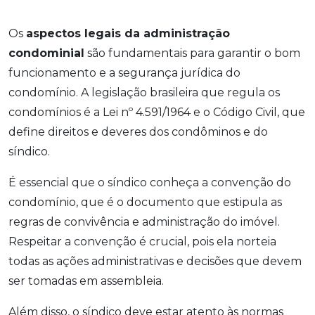
Os
aspectos legais da administração
condominial
são fundamentais para garantir o bom
funcionamento e a segurança jurídica do
condomínio. A legislação brasileira que regula os
condomínios é a Lei nº 4.591/1964 e o Código Civil, que
define direitos e deveres dos condôminos e do
síndico.
É essencial que o síndico conheça a convenção do
condomínio, que é o documento que estipula as
regras de convivência e administração do imóvel.
Respeitar a convenção é crucial, pois ela norteia
todas as ações administrativas e decisões que devem
ser tomadas em assembleia.
Além disso, o síndico deve estar atento às normas