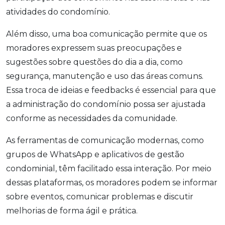
atividades do condomínio.
Além disso, uma boa comunicação permite que os
moradores expressem suas preocupações e
sugestões sobre questões do dia a dia, como
segurança, manutenção e uso das áreas comuns.
Essa troca de ideias e feedbacks é essencial para que
a administração do condomínio possa ser ajustada
conforme as necessidades da comunidade.
As ferramentas de comunicação modernas, como
grupos de WhatsApp e aplicativos de gestão
condominial, têm facilitado essa interação. Por meio
dessas plataformas, os moradores podem se informar
sobre eventos, comunicar problemas e discutir
melhorias de forma ágil e prática.