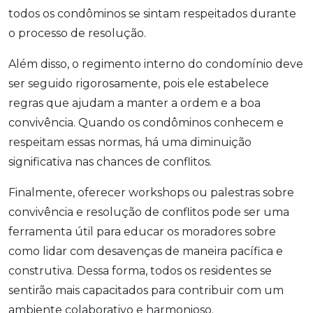
todos os condôminos se sintam respeitados durante
o processo de resolução.
Além disso, o regimento interno do condomínio deve
ser seguido rigorosamente, pois ele estabelece
regras que ajudam a manter a ordem e a boa
convivência. Quando os condôminos conhecem e
respeitam essas normas, há uma diminuição
significativa nas chances de conflitos.
Finalmente, oferecer workshops ou palestras sobre
convivência e resolução de conflitos pode ser uma
ferramenta útil para educar os moradores sobre
como lidar com desavenças de maneira pacífica e
construtiva. Dessa forma, todos os residentes se
sentirão mais capacitados para contribuir com um
ambiente colaborativo e harmonioso.