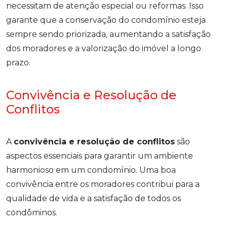
necessitam de atenção especial ou reformas. Isso
garante que a conservação do condomínio esteja
sempre sendo priorizada, aumentando a satisfação
dos moradores e a valorização do imóvel a longo
prazo.
Convivência e Resolução de
Conflitos
A
convivência e resolução de conflitos
são
aspectos essenciais para garantir um ambiente
harmonioso em um condomínio. Uma boa
convivência entre os moradores contribui para a
qualidade de vida e a satisfação de todos os
condôminos.