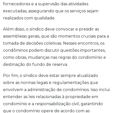
fornecedores e a supervisão das atividades
executadas, assegurando que os serviços sejam
realizados com qualidade.
Além disso, o síndico deve convocar e presidir as
assembleias gerais, que são momentos cruciais para a
tomada de decisões coletivas. Nesses encontros, os
condôminos podem discutir questões importantes,
como obras, mudanças nas regras do condomínio e
destinação do fundo de reserva.
Por fim, o síndico deve estar sempre atualizado
sobre as normas legais e regulamentações que
envolvem a administração de condomínios. Isso inclui
entender as leis relacionadas à propriedade em
condomínio e a responsabilização civil, garantindo
que o condomínio opere de acordo com as