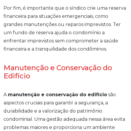
Por fim, é importante que o síndico crie uma reserva
financeira para situações emergenciais, como
grandes manutenções ou reparos imprevistos. Ter
um fundo de reserva ajuda o condomínio a
enfrentar imprevistos sem comprometer a saúde
financeira e a tranquilidade dos condôminos.
Manutenção e Conservação do
Edifício
A
manutenção e conservação do edifício
são
aspectos cruciais para garantir a segurança, a
durabilidade e a valorização do patrimônio
condominial. Uma gestão adequada nessa área evita
problemas maiores e proporciona um ambiente