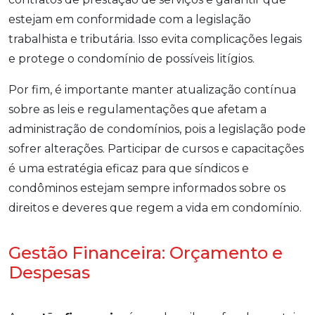
estejam em conformidade com a legislação
trabalhista e tributária. Isso evita complicações legais
e protege o condomínio de possíveis litígios.
Por fim, é importante manter atualização contínua
sobre as leis e regulamentações que afetam a
administração de condomínios, pois a legislação pode
sofrer alterações. Participar de cursos e capacitações
é uma estratégia eficaz para que síndicos e
condôminos estejam sempre informados sobre os
direitos e deveres que regem a vida em condomínio.
Gestão Financeira: Orçamento e
Despesas