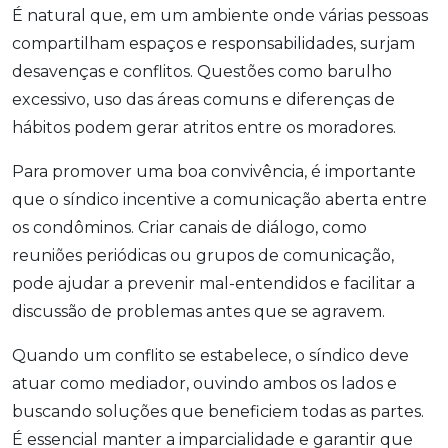
É natural que, em um ambiente onde várias pessoas
compartilham espaços e responsabilidades, surjam
desavenças e conflitos. Questões como barulho
excessivo, uso das áreas comuns e diferenças de
hábitos podem gerar atritos entre os moradores.
Para promover uma boa convivência, é importante
que o síndico incentive a comunicação aberta entre
os condôminos. Criar canais de diálogo, como
reuniões periódicas ou grupos de comunicação,
pode ajudar a prevenir mal-entendidos e facilitar a
discussão de problemas antes que se agravem.
Quando um conflito se estabelece, o síndico deve
atuar como mediador, ouvindo ambos os lados e
buscando soluções que beneficiem todas as partes.
É essencial manter a imparcialidade e garantir que