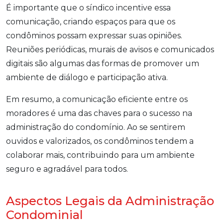
É importante que o síndico incentive essa
comunicação, criando espaços para que os
condôminos possam expressar suas opiniões.
Reuniões periódicas, murais de avisos e comunicados
digitais são algumas das formas de promover um
ambiente de diálogo e participação ativa.
Em resumo, a comunicação eficiente entre os
moradores é uma das chaves para o sucesso na
administração do condomínio. Ao se sentirem
ouvidos e valorizados, os condôminos tendem a
colaborar mais, contribuindo para um ambiente
seguro e agradável para todos.
Aspectos Legais da Administração
Condominial