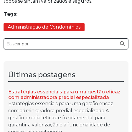
todos se sintam valorizados e seguros.
Tags:
Administração de Condomínios
Últimas postagens
Estratégias essenciais para uma gestão eficaz
com administradora predial especializada
Estratégias essenciais para uma gestão eficaz
com administradora predial especializada A
gestão predial eficaz é fundamental para
garantir a valorização e a funcionalidade de
imóveis, especialmente...