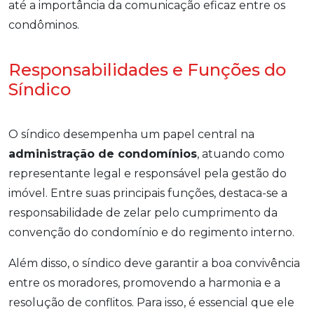
até a importância da comunicação eficaz entre os
condôminos.
Responsabilidades e Funções do
Síndico
O síndico desempenha um papel central na
administração de condomínios
, atuando como
representante legal e responsável pela gestão do
imóvel. Entre suas principais funções, destaca-se a
responsabilidade de zelar pelo cumprimento da
convenção do condomínio e do regimento interno.
Além disso, o síndico deve garantir a boa convivência
entre os moradores, promovendo a harmonia e a
resolução de conflitos. Para isso, é essencial que ele