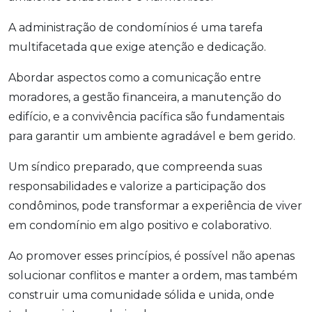
A administração de condomínios é uma tarefa
multifacetada que exige atenção e dedicação.
Abordar aspectos como a comunicação entre
moradores, a gestão financeira, a manutenção do
edifício, e a convivência pacífica são fundamentais
para garantir um ambiente agradável e bem gerido.
Um síndico preparado, que compreenda suas
responsabilidades e valorize a participação dos
condôminos, pode transformar a experiência de viver
em condomínio em algo positivo e colaborativo.
Ao promover esses princípios, é possível não apenas
solucionar conflitos e manter a ordem, mas também
construir uma comunidade sólida e unida, onde