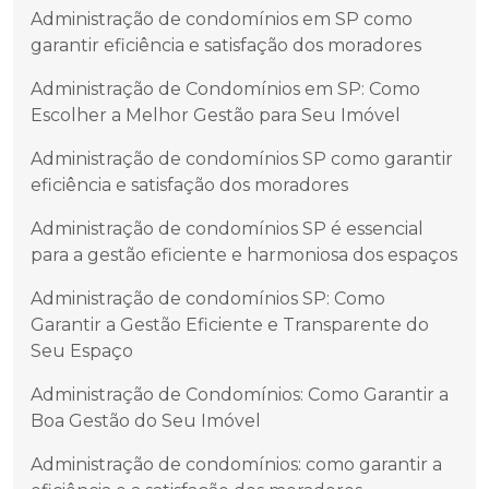
Administração de condomínios em SP como
garantir eficiência e satisfação dos moradores
Administração de Condomínios em SP: Como
Escolher a Melhor Gestão para Seu Imóvel
Administração de condomínios SP como garantir
eficiência e satisfação dos moradores
Administração de condomínios SP é essencial
para a gestão eficiente e harmoniosa dos espaços
Administração de condomínios SP: Como
Garantir a Gestão Eficiente e Transparente do
Seu Espaço
Administração de Condomínios: Como Garantir a
Boa Gestão do Seu Imóvel
Administração de condomínios: como garantir a