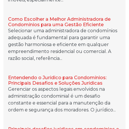
Como Escolher a Melhor Administradora de
Condomínios para uma Gestão Eficiente
Selecionar uma administradora de condomínios
adequada é fundamental para garantir uma
gestão harmoniosa e eficiente em qualquer
empreendimento residencial ou comercial. A
razão social, referência...
Entendendo o Jurídico para Condomínios:
Principais Desafios e Soluções Jurídicas
Gerenciar os aspectos legais envolvidos na
administração condominial é um desafio
constante e essencial para a manutenção da
ordem e segurança dos moradores. O jurídico...