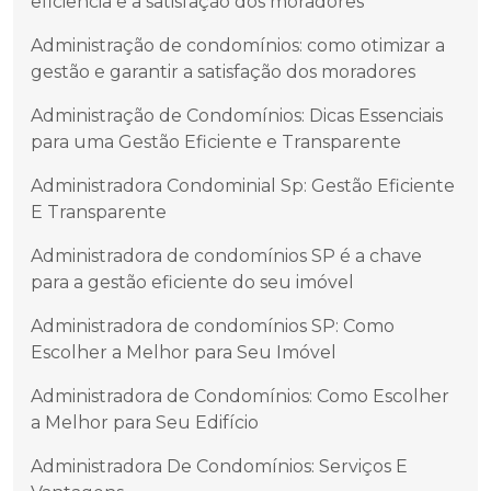
eficiência e a satisfação dos moradores
Administração de condomínios: como otimizar a
gestão e garantir a satisfação dos moradores
Administração de Condomínios: Dicas Essenciais
para uma Gestão Eficiente e Transparente
Administradora Condominial Sp: Gestão Eficiente
E Transparente
Administradora de condomínios SP é a chave
para a gestão eficiente do seu imóvel
Administradora de condomínios SP: Como
Escolher a Melhor para Seu Imóvel
Administradora de Condomínios: Como Escolher
a Melhor para Seu Edifício
Administradora De Condomínios: Serviços E