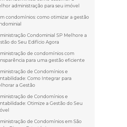
lhor administração para seu imóvel
m condomínios: como otimizar a gestão
ndominial
ministração Condominial SP Melhore a
stão do Seu Edifício Agora
ministração de condomínios com
ansparência para uma gestão eficiente
ministração de Condomínios e
ntabilidade: Como Integrar para
lhorar a Gestão
ministração de Condomínios e
ntabilidade: Otimize a Gestão do Seu
óvel
ministração de Condomínios em São