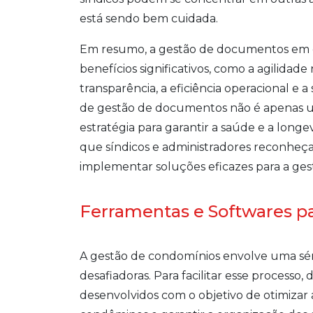
está sendo bem cuidada.
Em resumo, a gestão de documentos em c
benefícios significativos, como a agilidad
transparência, a eficiência operacional e
de gestão de documentos não é apenas u
estratégia para garantir a saúde e a lon
que síndicos e administradores reconheç
implementar soluções eficazes para a ge
Ferramentas e Softwares par
A gestão de condomínios envolve uma sér
desafiadoras. Para facilitar esse processo,
desenvolvidos com o objetivo de otimizar