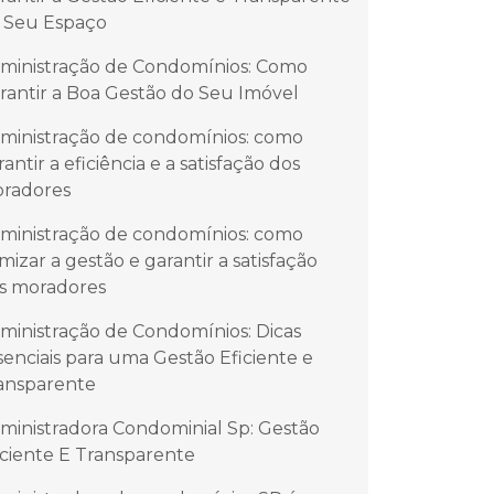
 Seu Espaço
ministração de Condomínios: Como
rantir a Boa Gestão do Seu Imóvel
ministração de condomínios: como
rantir a eficiência e a satisfação dos
radores
ministração de condomínios: como
imizar a gestão e garantir a satisfação
s moradores
ministração de Condomínios: Dicas
senciais para uma Gestão Eficiente e
ansparente
ministradora Condominial Sp: Gestão
iciente E Transparente