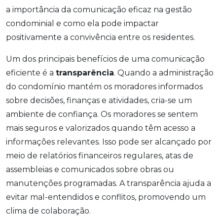
a importância da comunicação eficaz na gestão
condominial e como ela pode impactar
positivamente a convivência entre os residentes.
Um dos principais benefícios de uma comunicação
eficiente é a
transparência
. Quando a administração
do condomínio mantém os moradores informados
sobre decisões, finanças e atividades, cria-se um
ambiente de confiança. Os moradores se sentem
mais seguros e valorizados quando têm acesso a
informações relevantes. Isso pode ser alcançado por
meio de relatórios financeiros regulares, atas de
assembleias e comunicados sobre obras ou
manutenções programadas. A transparência ajuda a
evitar mal-entendidos e conflitos, promovendo um
clima de colaboração.