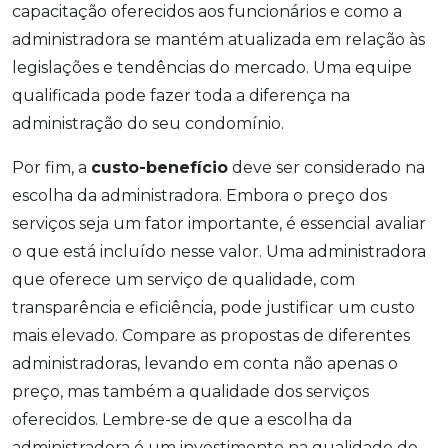
capacitação oferecidos aos funcionários e como a
administradora se mantém atualizada em relação às
legislações e tendências do mercado. Uma equipe
qualificada pode fazer toda a diferença na
administração do seu condomínio.
Por fim, a
custo-benefício
deve ser considerado na
escolha da administradora. Embora o preço dos
serviços seja um fator importante, é essencial avaliar
o que está incluído nesse valor. Uma administradora
que oferece um serviço de qualidade, com
transparência e eficiência, pode justificar um custo
mais elevado. Compare as propostas de diferentes
administradoras, levando em conta não apenas o
preço, mas também a qualidade dos serviços
oferecidos. Lembre-se de que a escolha da
administradora é um investimento na qualidade de