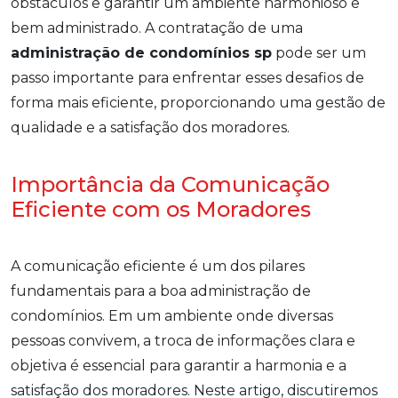
obstáculos e garantir um ambiente harmonioso e
bem administrado. A contratação de uma
administração de condomínios sp
pode ser um
passo importante para enfrentar esses desafios de
forma mais eficiente, proporcionando uma gestão de
qualidade e a satisfação dos moradores.
Importância da Comunicação
Eficiente com os Moradores
A comunicação eficiente é um dos pilares
fundamentais para a boa administração de
condomínios. Em um ambiente onde diversas
pessoas convivem, a troca de informações clara e
objetiva é essencial para garantir a harmonia e a
satisfação dos moradores. Neste artigo, discutiremos