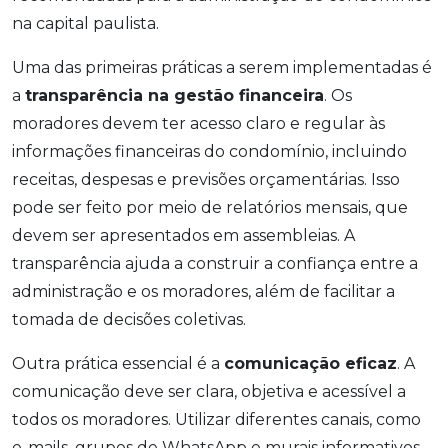
na capital paulista.
Uma das primeiras práticas a serem implementadas é
a
transparência na gestão financeira
. Os
moradores devem ter acesso claro e regular às
informações financeiras do condomínio, incluindo
receitas, despesas e previsões orçamentárias. Isso
pode ser feito por meio de relatórios mensais, que
devem ser apresentados em assembleias. A
transparência ajuda a construir a confiança entre a
administração e os moradores, além de facilitar a
tomada de decisões coletivas.
Outra prática essencial é a
comunicação eficaz
. A
comunicação deve ser clara, objetiva e acessível a
todos os moradores. Utilizar diferentes canais, como
e-mails, grupos de WhatsApp e murais informativos,