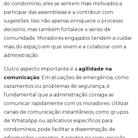
do condomínio, eles se sentem mais motivados a
participar das assembleias e a contribuir com
sugestões. Isso não apenas enriquece o processo
decisório, mas também fortalece o senso de
comunidade. Moradores engajados tendem a cuidar
mais do espaço em que vivem e a colaborar com a
administração.
Outro aspecto importante é a
agilidade na
comunicação
. Em situações de emergência, como
vazamentos ou problemas de segurança, é
fundamental que a administração consiga se
comunicar rapidamente com os moradores. Utilizar
canais de comunicação instantâneos, como grupos
de WhatsApp ou aplicativos específicos para
condomínios, pode facilitar a disseminação de
informações urgentes. A rapidez na comunicação