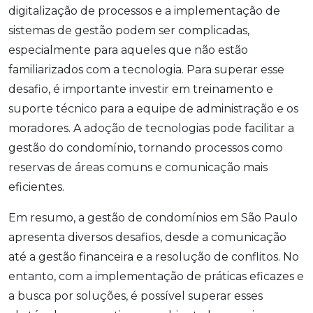
digitalização de processos e a implementação de
sistemas de gestão podem ser complicadas,
especialmente para aqueles que não estão
familiarizados com a tecnologia. Para superar esse
desafio, é importante investir em treinamento e
suporte técnico para a equipe de administração e os
moradores. A adoção de tecnologias pode facilitar a
gestão do condomínio, tornando processos como
reservas de áreas comuns e comunicação mais
eficientes.
Em resumo, a gestão de condomínios em São Paulo
apresenta diversos desafios, desde a comunicação
até a gestão financeira e a resolução de conflitos. No
entanto, com a implementação de práticas eficazes e
a busca por soluções, é possível superar esses