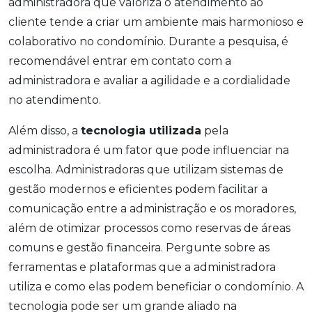
administradora que valoriza o atendimento ao
cliente tende a criar um ambiente mais harmonioso e
colaborativo no condomínio. Durante a pesquisa, é
recomendável entrar em contato com a
administradora e avaliar a agilidade e a cordialidade
no atendimento.
Além disso, a
tecnologia utilizada
pela
administradora é um fator que pode influenciar na
escolha. Administradoras que utilizam sistemas de
gestão modernos e eficientes podem facilitar a
comunicação entre a administração e os moradores,
além de otimizar processos como reservas de áreas
comuns e gestão financeira. Pergunte sobre as
ferramentas e plataformas que a administradora
utiliza e como elas podem beneficiar o condomínio. A
tecnologia pode ser um grande aliado na