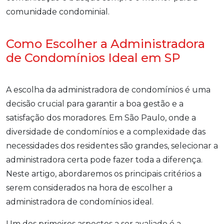
comunidade condominial.
Como Escolher a Administradora
de Condomínios Ideal em SP
A escolha da administradora de condomínios é uma
decisão crucial para garantir a boa gestão e a
satisfação dos moradores. Em São Paulo, onde a
diversidade de condomínios e a complexidade das
necessidades dos residentes são grandes, selecionar a
administradora certa pode fazer toda a diferença.
Neste artigo, abordaremos os principais critérios a
serem considerados na hora de escolher a
administradora de condomínios ideal.
Um dos primeiros aspectos a ser avaliado é a