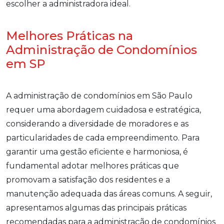
escolher a administradora ideal.
Melhores Práticas na
Administração de Condomínios
em SP
A administração de condomínios em São Paulo
requer uma abordagem cuidadosa e estratégica,
considerando a diversidade de moradores e as
particularidades de cada empreendimento. Para
garantir uma gestão eficiente e harmoniosa, é
fundamental adotar melhores práticas que
promovam a satisfação dos residentes e a
manutenção adequada das áreas comuns. A seguir,
apresentamos algumas das principais práticas
recomendadas para a administração de condomínios