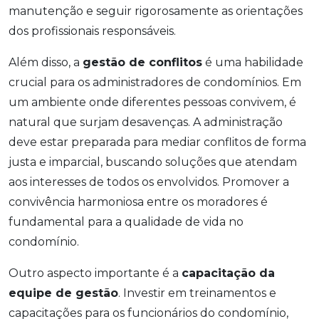
manutenção e seguir rigorosamente as orientações
dos profissionais responsáveis.
Além disso, a
gestão de conflitos
é uma habilidade
crucial para os administradores de condomínios. Em
um ambiente onde diferentes pessoas convivem, é
natural que surjam desavenças. A administração
deve estar preparada para mediar conflitos de forma
justa e imparcial, buscando soluções que atendam
aos interesses de todos os envolvidos. Promover a
convivência harmoniosa entre os moradores é
fundamental para a qualidade de vida no
condomínio.
Outro aspecto importante é a
capacitação da
equipe de gestão
. Investir em treinamentos e
capacitações para os funcionários do condomínio,