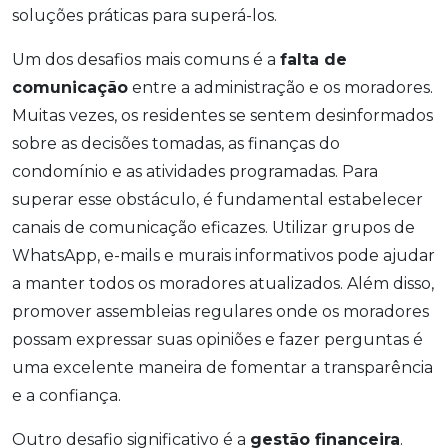
soluções práticas para superá-los.
Um dos desafios mais comuns é a
falta de
comunicação
entre a administração e os moradores.
Muitas vezes, os residentes se sentem desinformados
sobre as decisões tomadas, as finanças do
condomínio e as atividades programadas. Para
superar esse obstáculo, é fundamental estabelecer
canais de comunicação eficazes. Utilizar grupos de
WhatsApp, e-mails e murais informativos pode ajudar
a manter todos os moradores atualizados. Além disso,
promover assembleias regulares onde os moradores
possam expressar suas opiniões e fazer perguntas é
uma excelente maneira de fomentar a transparência
e a confiança.
Outro desafio significativo é a
gestão financeira
.