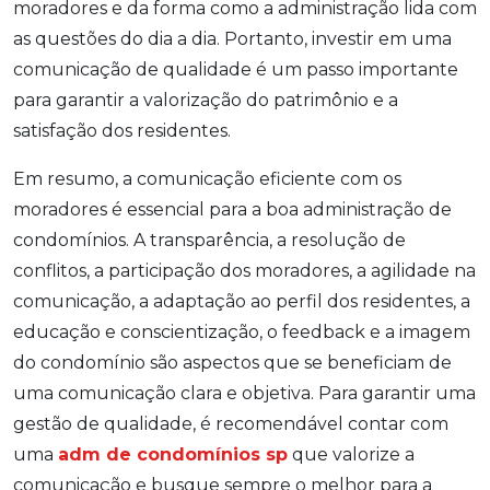
moradores e da forma como a administração lida com
as questões do dia a dia. Portanto, investir em uma
comunicação de qualidade é um passo importante
para garantir a valorização do patrimônio e a
satisfação dos residentes.
Em resumo, a comunicação eficiente com os
moradores é essencial para a boa administração de
condomínios. A transparência, a resolução de
conflitos, a participação dos moradores, a agilidade na
comunicação, a adaptação ao perfil dos residentes, a
educação e conscientização, o feedback e a imagem
do condomínio são aspectos que se beneficiam de
uma comunicação clara e objetiva. Para garantir uma
gestão de qualidade, é recomendável contar com
uma
adm de condomínios sp
que valorize a
comunicação e busque sempre o melhor para a