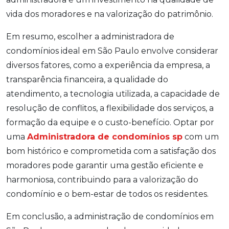
vida dos moradores e na valorização do patrimônio.
Em resumo, escolher a administradora de
condomínios ideal em São Paulo envolve considerar
diversos fatores, como a experiência da empresa, a
transparência financeira, a qualidade do
atendimento, a tecnologia utilizada, a capacidade de
resolução de conflitos, a flexibilidade dos serviços, a
formação da equipe e o custo-benefício. Optar por
uma
Administradora de condomínios sp
com um
bom histórico e comprometida com a satisfação dos
moradores pode garantir uma gestão eficiente e
harmoniosa, contribuindo para a valorização do
condomínio e o bem-estar de todos os residentes.
Em conclusão, a administração de condomínios em