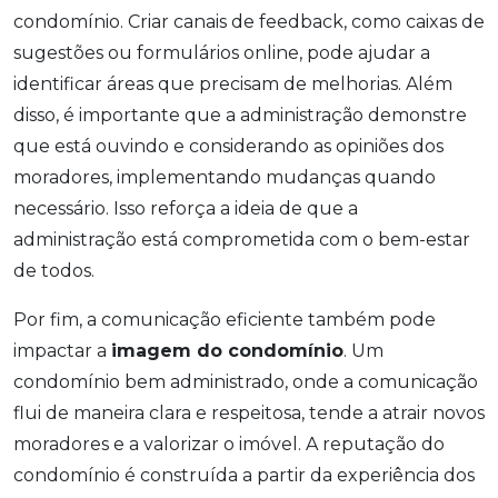
condomínio. Criar canais de feedback, como caixas de
sugestões ou formulários online, pode ajudar a
identificar áreas que precisam de melhorias. Além
disso, é importante que a administração demonstre
que está ouvindo e considerando as opiniões dos
moradores, implementando mudanças quando
necessário. Isso reforça a ideia de que a
administração está comprometida com o bem-estar
de todos.
Por fim, a comunicação eficiente também pode
impactar a
imagem do condomínio
. Um
condomínio bem administrado, onde a comunicação
flui de maneira clara e respeitosa, tende a atrair novos
moradores e a valorizar o imóvel. A reputação do
condomínio é construída a partir da experiência dos