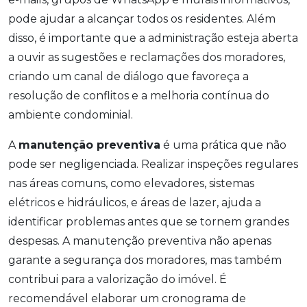
pode ajudar a alcançar todos os residentes. Além
disso, é importante que a administração esteja aberta
a ouvir as sugestões e reclamações dos moradores,
criando um canal de diálogo que favoreça a
resolução de conflitos e a melhoria contínua do
ambiente condominial.
A
manutenção preventiva
é uma prática que não
pode ser negligenciada. Realizar inspeções regulares
nas áreas comuns, como elevadores, sistemas
elétricos e hidráulicos, e áreas de lazer, ajuda a
identificar problemas antes que se tornem grandes
despesas. A manutenção preventiva não apenas
garante a segurança dos moradores, mas também
contribui para a valorização do imóvel. É
recomendável elaborar um cronograma de