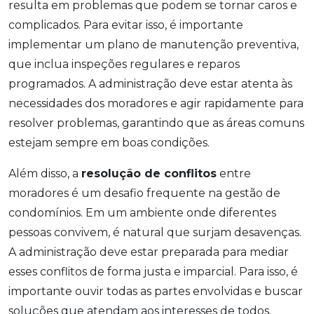
resulta em problemas que podem se tornar caros e
complicados. Para evitar isso, é importante
implementar um plano de manutenção preventiva,
que inclua inspeções regulares e reparos
programados. A administração deve estar atenta às
necessidades dos moradores e agir rapidamente para
resolver problemas, garantindo que as áreas comuns
estejam sempre em boas condições.
Além disso, a
resolução de conflitos
entre
moradores é um desafio frequente na gestão de
condomínios. Em um ambiente onde diferentes
pessoas convivem, é natural que surjam desavenças.
A administração deve estar preparada para mediar
esses conflitos de forma justa e imparcial. Para isso, é
importante ouvir todas as partes envolvidas e buscar
soluções que atendam aos interesses de todos.