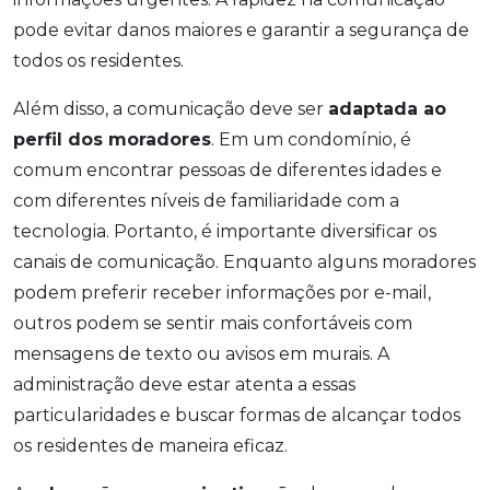
pode evitar danos maiores e garantir a segurança de
todos os residentes.
Além disso, a comunicação deve ser
adaptada ao
perfil dos moradores
. Em um condomínio, é
comum encontrar pessoas de diferentes idades e
com diferentes níveis de familiaridade com a
tecnologia. Portanto, é importante diversificar os
canais de comunicação. Enquanto alguns moradores
podem preferir receber informações por e-mail,
outros podem se sentir mais confortáveis com
mensagens de texto ou avisos em murais. A
administração deve estar atenta a essas
particularidades e buscar formas de alcançar todos
os residentes de maneira eficaz.