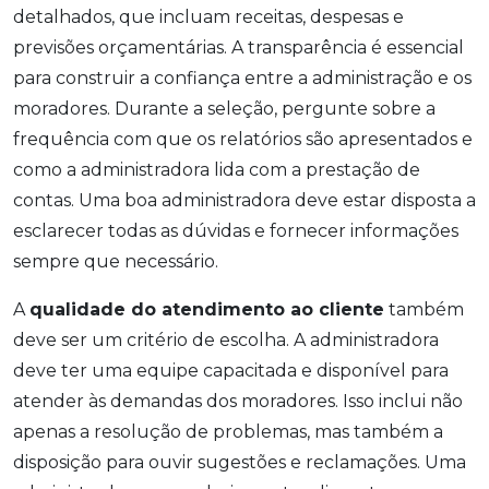
detalhados, que incluam receitas, despesas e
previsões orçamentárias. A transparência é essencial
para construir a confiança entre a administração e os
moradores. Durante a seleção, pergunte sobre a
frequência com que os relatórios são apresentados e
como a administradora lida com a prestação de
contas. Uma boa administradora deve estar disposta a
esclarecer todas as dúvidas e fornecer informações
sempre que necessário.
A
qualidade do atendimento ao cliente
também
deve ser um critério de escolha. A administradora
deve ter uma equipe capacitada e disponível para
atender às demandas dos moradores. Isso inclui não
apenas a resolução de problemas, mas também a
disposição para ouvir sugestões e reclamações. Uma