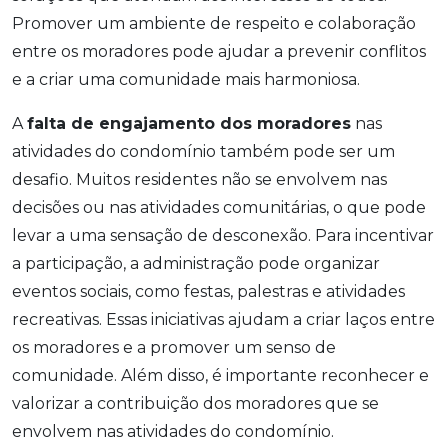
Promover um ambiente de respeito e colaboração
entre os moradores pode ajudar a prevenir conflitos
e a criar uma comunidade mais harmoniosa.
A
falta de engajamento dos moradores
nas
atividades do condomínio também pode ser um
desafio. Muitos residentes não se envolvem nas
decisões ou nas atividades comunitárias, o que pode
levar a uma sensação de desconexão. Para incentivar
a participação, a administração pode organizar
eventos sociais, como festas, palestras e atividades
recreativas. Essas iniciativas ajudam a criar laços entre
os moradores e a promover um senso de
comunidade. Além disso, é importante reconhecer e
valorizar a contribuição dos moradores que se
envolvem nas atividades do condomínio.