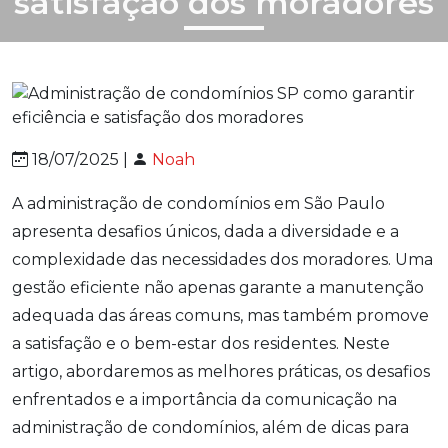
satisfação dos moradores
18/07/2025 |
Noah
A administração de condomínios em São Paulo
apresenta desafios únicos, dada a diversidade e a
complexidade das necessidades dos moradores. Uma
gestão eficiente não apenas garante a manutenção
adequada das áreas comuns, mas também promove
a satisfação e o bem-estar dos residentes. Neste
artigo, abordaremos as melhores práticas, os desafios
enfrentados e a importância da comunicação na
administração de condomínios, além de dicas para