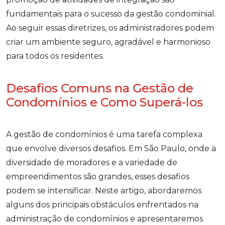
fundamentais para o sucesso da gestão condominial.
Ao seguir essas diretrizes, os administradores podem
criar um ambiente seguro, agradável e harmonioso
para todos os residentes.
Desafios Comuns na Gestão de
Condomínios e Como Superá-los
A gestão de condomínios é uma tarefa complexa
que envolve diversos desafios. Em São Paulo, onde a
diversidade de moradores e a variedade de
empreendimentos são grandes, esses desafios
podem se intensificar. Neste artigo, abordaremos
alguns dos principais obstáculos enfrentados na
administração de condomínios e apresentaremos