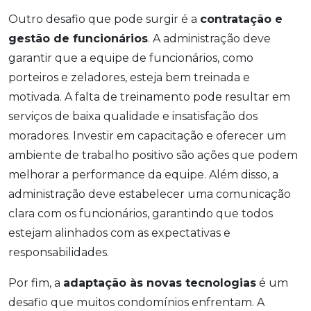
Outro desafio que pode surgir é a
contratação e
gestão de funcionários
. A administração deve
garantir que a equipe de funcionários, como
porteiros e zeladores, esteja bem treinada e
motivada. A falta de treinamento pode resultar em
serviços de baixa qualidade e insatisfação dos
moradores. Investir em capacitação e oferecer um
ambiente de trabalho positivo são ações que podem
melhorar a performance da equipe. Além disso, a
administração deve estabelecer uma comunicação
clara com os funcionários, garantindo que todos
estejam alinhados com as expectativas e
responsabilidades.
Por fim, a
adaptação às novas tecnologias
é um
desafio que muitos condomínios enfrentam. A