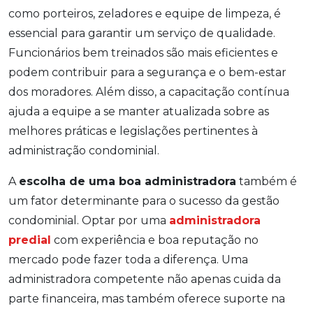
como porteiros, zeladores e equipe de limpeza, é
essencial para garantir um serviço de qualidade.
Funcionários bem treinados são mais eficientes e
podem contribuir para a segurança e o bem-estar
dos moradores. Além disso, a capacitação contínua
ajuda a equipe a se manter atualizada sobre as
melhores práticas e legislações pertinentes à
administração condominial.
A
escolha de uma boa administradora
também é
um fator determinante para o sucesso da gestão
condominial. Optar por uma
administradora
predial
com experiência e boa reputação no
mercado pode fazer toda a diferença. Uma
administradora competente não apenas cuida da
parte financeira, mas também oferece suporte na