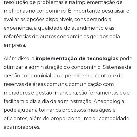
resolução de problemas e na implementação de
melhorias no condomínio. É importante pesquisar e
avaliar as opções disponíveis, considerando a
experiência, a qualidade do atendimento e as
referências de outros condomínios geridos pela
empresa.
Além disso, a
implementação de tecnologias
pode
otimizar a administração do condomínio. Sistemas de
gestão condominial, que permitem o controle de
reservas de áreas comuns, comunicação com
moradores e gestão financeira, são ferramentas que
facilitam o dia a dia da administração. A tecnologia
pode ajudar a tornar os processos mais ágeis e
eficientes, além de proporcionar maior comodidade
aos moradores.