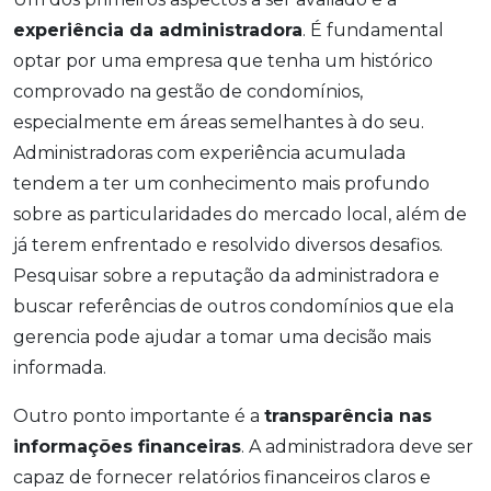
experiência da administradora
. É fundamental
optar por uma empresa que tenha um histórico
comprovado na gestão de condomínios,
especialmente em áreas semelhantes à do seu.
Administradoras com experiência acumulada
tendem a ter um conhecimento mais profundo
sobre as particularidades do mercado local, além de
já terem enfrentado e resolvido diversos desafios.
Pesquisar sobre a reputação da administradora e
buscar referências de outros condomínios que ela
gerencia pode ajudar a tomar uma decisão mais
informada.
Outro ponto importante é a
transparência nas
informações financeiras
. A administradora deve ser
capaz de fornecer relatórios financeiros claros e