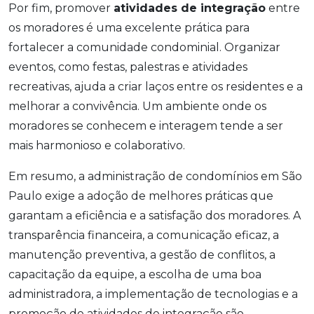
Por fim, promover
atividades de integração
entre
os moradores é uma excelente prática para
fortalecer a comunidade condominial. Organizar
eventos, como festas, palestras e atividades
recreativas, ajuda a criar laços entre os residentes e a
melhorar a convivência. Um ambiente onde os
moradores se conhecem e interagem tende a ser
mais harmonioso e colaborativo.
Em resumo, a administração de condomínios em São
Paulo exige a adoção de melhores práticas que
garantam a eficiência e a satisfação dos moradores. A
transparência financeira, a comunicação eficaz, a
manutenção preventiva, a gestão de conflitos, a
capacitação da equipe, a escolha de uma boa
administradora, a implementação de tecnologias e a
promoção de atividades de integração são