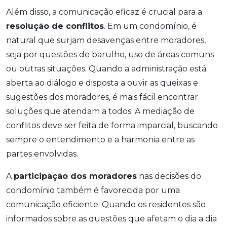
Além disso, a comunicação eficaz é crucial para a
resolução de conflitos
. Em um condomínio, é
natural que surjam desavenças entre moradores,
seja por questões de barulho, uso de áreas comuns
ou outras situações. Quando a administração está
aberta ao diálogo e disposta a ouvir as queixas e
sugestões dos moradores, é mais fácil encontrar
soluções que atendam a todos. A mediação de
conflitos deve ser feita de forma imparcial, buscando
sempre o entendimento e a harmonia entre as
partes envolvidas.
A
participação dos moradores
nas decisões do
condomínio também é favorecida por uma
comunicação eficiente. Quando os residentes são
informados sobre as questões que afetam o dia a dia