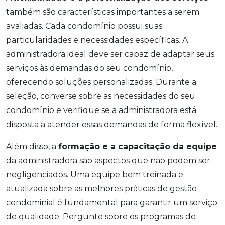
também são características importantes a serem
avaliadas. Cada condomínio possui suas
particularidades e necessidades específicas. A
administradora ideal deve ser capaz de adaptar seus
serviços às demandas do seu condomínio,
oferecendo soluções personalizadas. Durante a
seleção, converse sobre as necessidades do seu
condomínio e verifique se a administradora está
disposta a atender essas demandas de forma flexível.
Além disso, a
formação e a capacitação da equipe
da administradora são aspectos que não podem ser
negligenciados. Uma equipe bem treinada e
atualizada sobre as melhores práticas de gestão
condominial é fundamental para garantir um serviço
de qualidade. Pergunte sobre os programas de