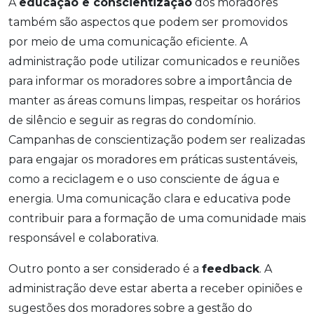
A
educação e conscientização
dos moradores
também são aspectos que podem ser promovidos
por meio de uma comunicação eficiente. A
administração pode utilizar comunicados e reuniões
para informar os moradores sobre a importância de
manter as áreas comuns limpas, respeitar os horários
de silêncio e seguir as regras do condomínio.
Campanhas de conscientização podem ser realizadas
para engajar os moradores em práticas sustentáveis,
como a reciclagem e o uso consciente de água e
energia. Uma comunicação clara e educativa pode
contribuir para a formação de uma comunidade mais
responsável e colaborativa.
Outro ponto a ser considerado é a
feedback
. A
administração deve estar aberta a receber opiniões e
sugestões dos moradores sobre a gestão do