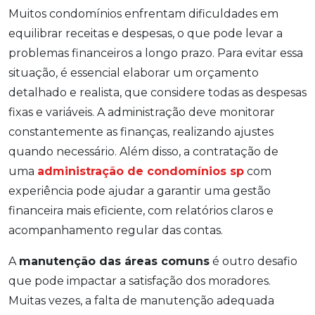
Muitos condomínios enfrentam dificuldades em
equilibrar receitas e despesas, o que pode levar a
problemas financeiros a longo prazo. Para evitar essa
situação, é essencial elaborar um orçamento
detalhado e realista, que considere todas as despesas
fixas e variáveis. A administração deve monitorar
constantemente as finanças, realizando ajustes
quando necessário. Além disso, a contratação de
uma
administração de condomínios sp
com
experiência pode ajudar a garantir uma gestão
financeira mais eficiente, com relatórios claros e
acompanhamento regular das contas.
A
manutenção das áreas comuns
é outro desafio
que pode impactar a satisfação dos moradores.
Muitas vezes, a falta de manutenção adequada