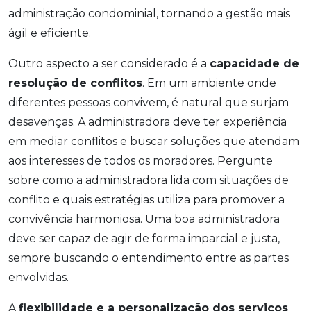
administração condominial, tornando a gestão mais
ágil e eficiente.
Outro aspecto a ser considerado é a
capacidade de
resolução de conflitos
. Em um ambiente onde
diferentes pessoas convivem, é natural que surjam
desavenças. A administradora deve ter experiência
em mediar conflitos e buscar soluções que atendam
aos interesses de todos os moradores. Pergunte
sobre como a administradora lida com situações de
conflito e quais estratégias utiliza para promover a
convivência harmoniosa. Uma boa administradora
deve ser capaz de agir de forma imparcial e justa,
sempre buscando o entendimento entre as partes
envolvidas.
A
flexibilidade e a personalização dos serviços