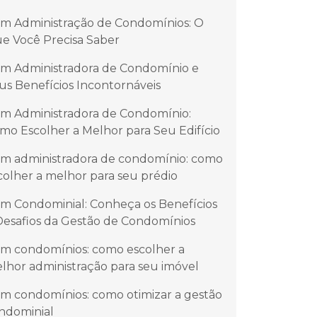
m Administração de Condomínios: O
e Você Precisa Saber
m Administradora de Condomínio e
us Benefícios Incontornáveis
m Administradora de Condomínio:
mo Escolher a Melhor para Seu Edifício
m administradora de condomínio: como
colher a melhor para seu prédio
m Condominial: Conheça os Benefícios
Desafios da Gestão de Condomínios
m condomínios: como escolher a
lhor administração para seu imóvel
m condomínios: como otimizar a gestão
ndominial