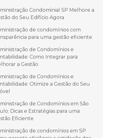
ministração Condominial SP Melhore a
stão do Seu Edifício Agora
ministração de condomínios com
ansparência para uma gestão eficiente
ministração de Condomínios e
ntabilidade: Como Integrar para
lhorar a Gestão
ministração de Condomínios e
ntabilidade: Otimize a Gestão do Seu
óvel
ministração de Condomínios em São
ulo: Dicas e Estratégias para uma
stão Eficiente
ministração de condomínios em SP